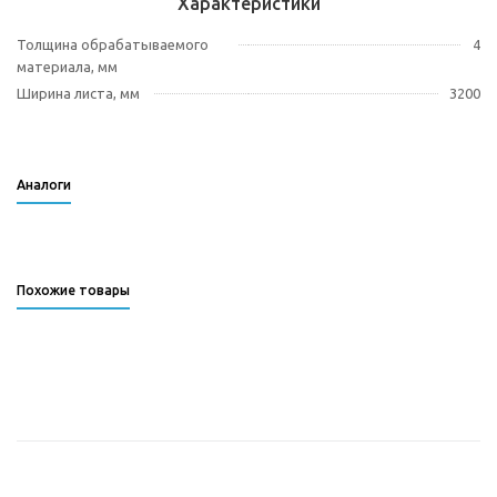
Характеристики
Толщина обрабатываемого
4
материала, мм
Ширина листа, мм
3200
Аналоги
Похожие товары