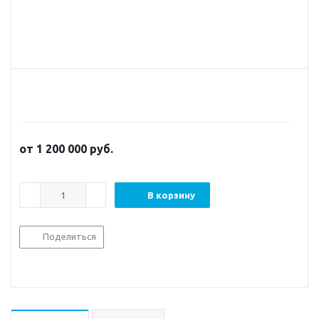
от
1 200 000
руб.
В корзину
Поделиться