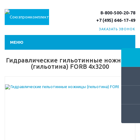
8-800-500-20-78
+7 (495) 646-17-49
ЗАКАЗАТЬ ЗВОНОК
МЕНЮ
Гидравлические гильотинные ножницы
(гильотина) FORB 4х3200