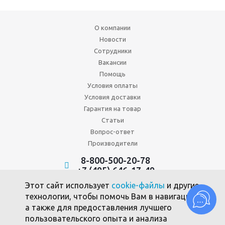
О компании
Новости
Сотрудники
Вакансии
Помощь
Условия оплаты
Условия доставки
Гарантия на товар
Статьи
Вопрос-ответ
Производители
8-800-500-20-78
+7 (495) 646-17-49
Политика конфиденциальности
Этот сайт использует
cookie-файлы
и другие
Пользовательское соглашение
технологии, чтобы помочь Вам в навигации,
Политика использования файлов cookie
а также для предоставления лучшего
пользовательского опыта и анализа