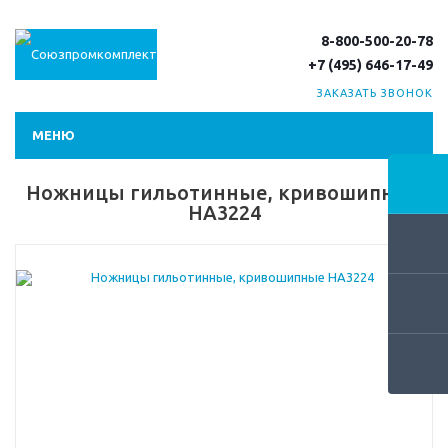
8-800-500-20-78
+7 (495) 646-17-49
ЗАКАЗАТЬ ЗВОНОК
МЕНЮ
Ножницы гильотинные, кривошипные
НА3224