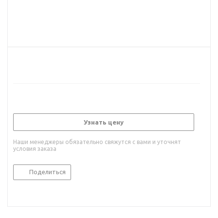
Узнать цену
Наши менеджеры обязательно свяжутся с вами и уточнят
условия заказа
Поделиться