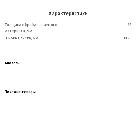
Характеристики
Толщина обрабатываемого
25
материала, мм
Ширина листа, мм
3150
Аналоги
Похожие товары