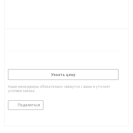
Узнать цену
Наши менеджеры обязательно свяжутся с вами и уточнят
условия заказа
Поделиться