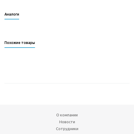
Аналоги
Похожие товары
О компании
Новости
Сотрудники