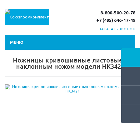
8-800-500-20-78
+7 (495) 646-17-49
ЗАКАЗАТЬ ЗВОНОК
МЕНЮ
Ножницы кривошивные листовые с
наклонным ножом модели НК3421