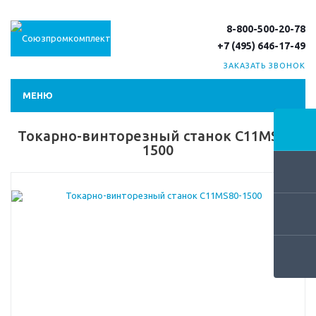
8-800-500-20-78
+7 (495) 646-17-49
ЗАКАЗАТЬ ЗВОНОК
МЕНЮ
Токарно-винторезный станок C11MS80-
1500