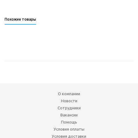
Похожие товары
О компании
Новости
Сотрудники
Вакансии
Помощь
Условия оплаты
Условия доставки