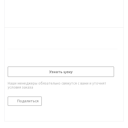
Узнать цену
Наши менеджеры обязательно свяжутся с вами и уточнят
условия заказа
Поделиться