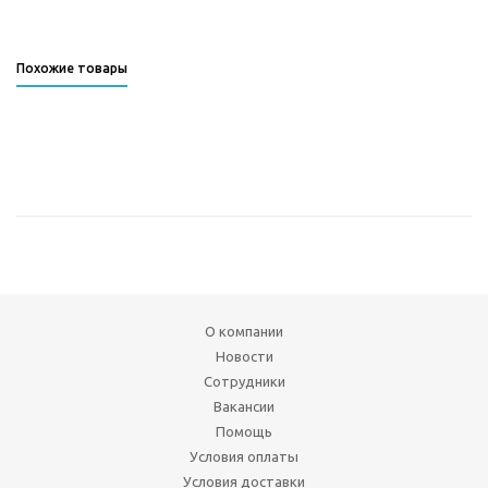
Похожие товары
О компании
Новости
Сотрудники
Вакансии
Помощь
Условия оплаты
Условия доставки