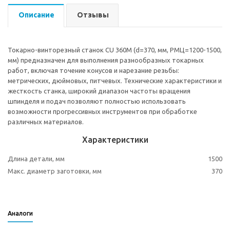
Описание
Отзывы
Токарно-винторезный станок CU 360M (d=370, мм, РМЦ=1200-1500,
мм) предназначен для выполнения разнообразных токарных
работ, включая точение конусов и нарезание резьбы:
метрических, дюймовых, питчевых. Технические характеристики и
жесткость станка, широкий диапазон частоты вращения
шпинделя и подач позволяют полностью использовать
возможности прогрессивных инструментов при обработке
различных материалов.
Характеристики
Длина детали, мм
1500
Макс. диаметр заготовки, мм
370
Аналоги