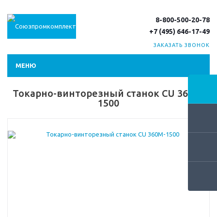
8-800-500-20-78
+7 (495) 646-17-49
ЗАКАЗАТЬ ЗВОНОК
МЕНЮ
Токарно-винторезный станок CU 360M-
1500