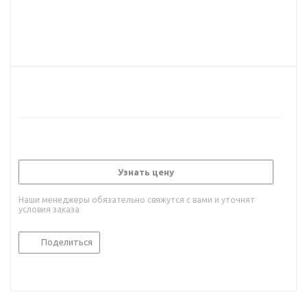
Узнать цену
Наши менеджеры обязательно свяжутся с вами и уточнят
условия заказа
Поделиться