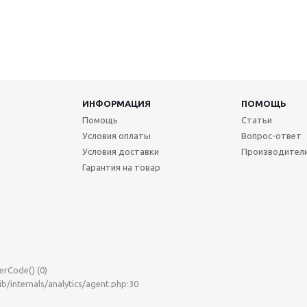
ИНФОРМАЦИЯ
ПОМОЩЬ
Помощь
Статьи
Условия оплаты
Вопрос-ответ
Условия доставки
Производител
Гарантия на товар
rCode() (0)

/internals/analytics/agent.php:30
