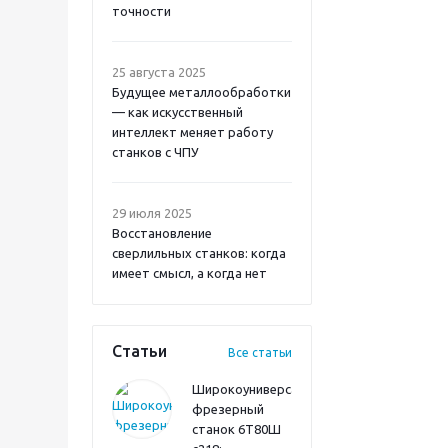
точности
25 августа 2025
Будущее металлообработки
— как искусственный
интеллект меняет работу
станков с ЧПУ
29 июля 2025
Восстановление
сверлильных станков: когда
имеет смысл, а когда нет
Статьи
Все статьи
Широкоуниверсальный
фрезерный
станок 6Т80Ш