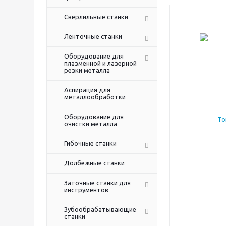
Сверлильные станки
Ленточные станки
Оборудование для
плазменной и лазерной
резки металла
Аспирация для
металлообработки
Оборудование для
очистки металла
Гибочные станки
Долбежные станки
Заточные станки для
инструментов
Зубообрабатывающие
станки