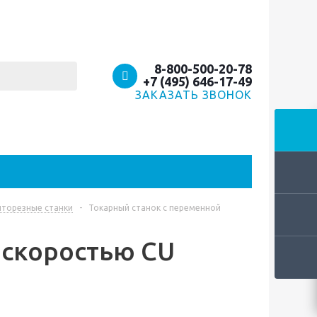
8-800-500-20-78
+7 (495) 646-17-49
ЗАКАЗАТЬ ЗВОНОК
нторезные станки
-
Токарный станок с переменной
 скоростью CU