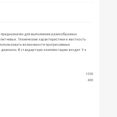
м) предназначен для выполнения разнообразных
 питчевых. Технические характеристики и жесткость
 использовать возможности прогрессивных
 диапазон. В стандартную комплектацию входит 3-х
1200
400