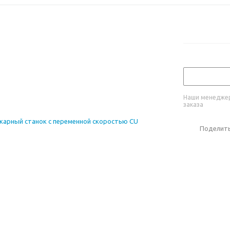
Наши менеджер
заказа
Поделит