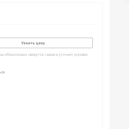
Узнать цену
ы обязательно свяжутся с вами и уточнят условия
ься