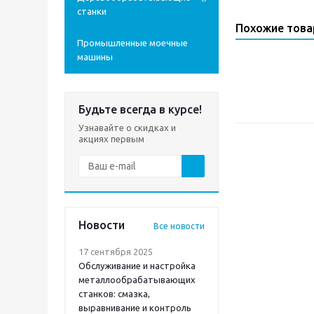
станки
Похожие тов
Промышленные моечные
машины
Будьте всегда в курсе!
Узнавайте о скидках и
акциях первым
Новости
Все новости
17 сентября 2025
Обслуживание и настройка
металлообрабатывающих
станков: смазка,
выравнивание и контроль