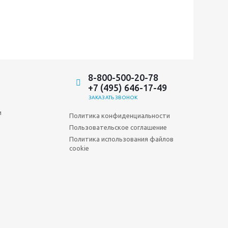
8-800-500-20-78
+7 (495) 646-17-49
ЗАКАЗАТЬ ЗВОНОК
и
Политика конфиденциальности
Пользовательское соглашение
Политика использования файлов
cookie