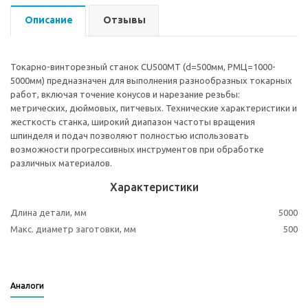
Описание
Отзывы
Токарно-винторезный станок CU500MT (d=500мм, РМЦ=1000-
5000мм) предназначен для выполнения разнообразных токарных
работ, включая точение конусов и нарезание резьбы:
метрических, дюймовых, питчевых. Технические характеристики и
жесткость станка, широкий диапазон частоты вращения
шпинделя и подач позволяют полностью использовать
возможности прогрессивных инструментов при обработке
различных материалов.
Характеристики
Длина детали, мм
5000
Макс. диаметр заготовки, мм
500
Аналоги