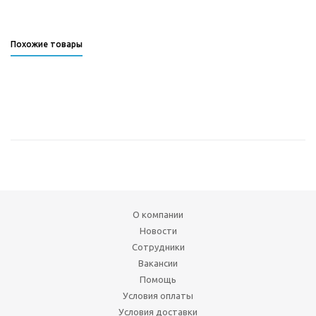
Похожие товары
О компании
Новости
Сотрудники
Вакансии
Помощь
Условия оплаты
Условия доставки