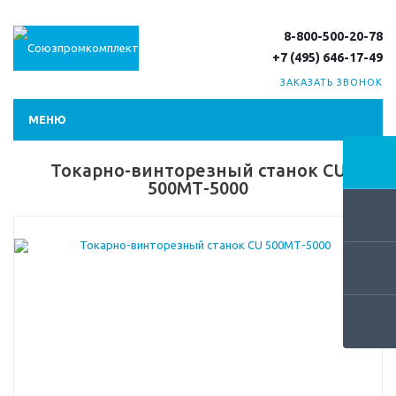
8-800-500-20-78
+7 (495) 646-17-49
ЗАКАЗАТЬ ЗВОНОК
МЕНЮ
Токарно-винторезный станок CU
500МТ-5000