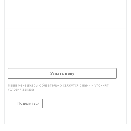
Узнать цену
Наши менеджеры обязательно свяжутся с вами и уточнят
условия заказа
Поделиться