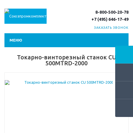
8-800-500-20-78
+7 (495) 646-17-49
ЗАКАЗАТЬ ЗВОНОК
МЕНЮ
Токарно-винторезный станок CU
500MTRD-2000