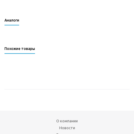
Аналоги
Похожие товары
О компании
Новости