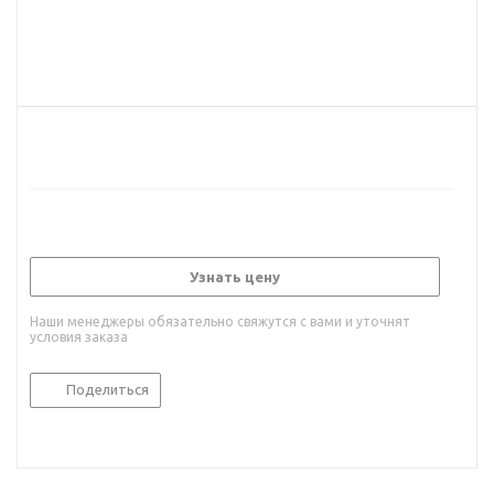
Узнать цену
Наши менеджеры обязательно свяжутся с вами и уточнят
условия заказа
Поделиться