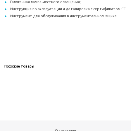
Галогенная лампа местного освещения;
Инструкция по эксплуатации и деталировка с сертификатом СЕ;
Инструмент для обслуживания в инструментальном ящике;
Похожие товары
О компании