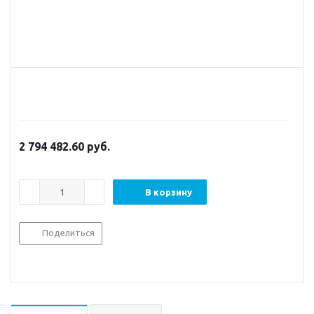
2 794 482.60
руб.
В корзину
Поделиться