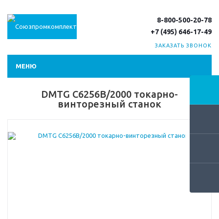
8-800-500-20-78
+7 (495) 646-17-49
ЗАКАЗАТЬ ЗВОНОК
МЕНЮ
DMTG C6256B/2000 токарно-
винторезный станок