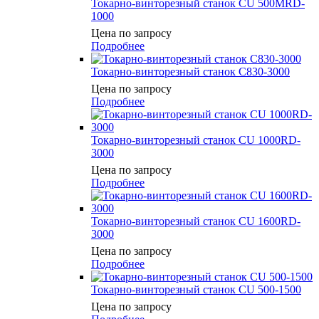
Токарно-винторезный станок CU 500MRD-
1000
Цена по запросу
Подробнее
Токарно-винторезный станок C830-3000
Цена по запросу
Подробнее
Токарно-винторезный станок CU 1000RD-
3000
Цена по запросу
Подробнее
Токарно-винторезный станок CU 1600RD-
3000
Цена по запросу
Подробнее
Токарно-винторезный станок CU 500-1500
Цена по запросу