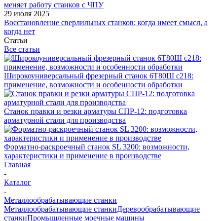
меняет работу станков с ЧПУ
29 июля 2025
Восстановление сверлильных станков: когда имеет смысл, а
когда нет
Статьи
Все статьи
Широкоуниверсальный фрезерный станок 6Т80Ш с218:
применение, возможности и особенности обработки
Станок правки и резки арматуры СПР-12: подготовка
арматурной стали для производства
Форматно-раскроечный станок SL 3200: возможности,
характеристики и применение в производстве
Главная
-
Каталог
-
Металлообрабатывающие станки
Металлообрабатывающие станки
Деревообрабатывающие
станки
Промышленные моечные машины