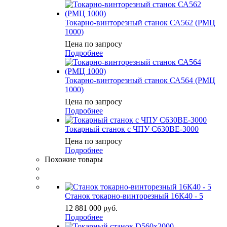
Токарно-винторезный станок СА562 (РМЦ
1000)
Цена по запросу
Подробнее
Токарно-винторезный станок СА564 (РМЦ
1000)
Цена по запросу
Подробнее
Токарный станок с ЧПУ C630BE-3000
Цена по запросу
Подробнее
Похожие товары
Станок токарно-винторезный 16К40 - 5
12 881 000
руб.
Подробнее