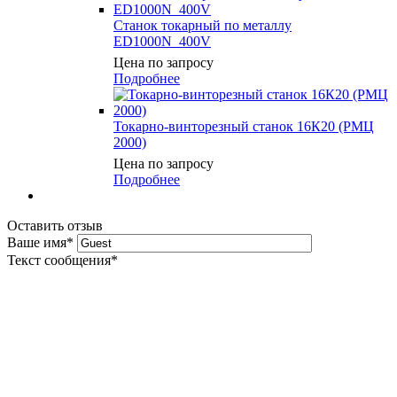
Станок токарный по металлу
ED1000N_400V
Цена по запросу
Подробнее
Токарно-винторезный станок 16К20 (РМЦ
2000)
Цена по запросу
Подробнее
Оставить отзыв
Ваше имя
*
Текст сообщения
*