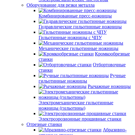
Оборудование для резки металла
Комбинированные пресс-ножницы
Гидравлические гильотинные ножницы
Гильотинные ножницы с ЧПУ
Механические гильотинные ножницы
Кромкообрезные
станки
Отбортовочные
станки
Ручные
гильотинные ножницы
Рычажные ножницы
Электромеханические гильотинные
ножницы (гильотины)
Электроэрозионные прошивные станки
Отрезные станки
Абразивно-