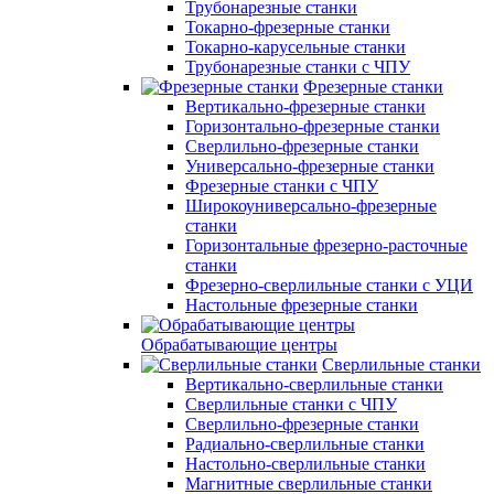
Трубонарезные станки
Токарно-фрезерные станки
Токарно-карусельные станки
Трубонарезные станки с ЧПУ
Фрезерные станки
Вертикально-фрезерные станки
Горизонтально-фрезерные станки
Сверлильно-фрезерные станки
Универсально-фрезерные станки
Фрезерные станки с ЧПУ
Широкоуниверсально-фрезерные
станки
Горизонтальные фрезерно-расточные
станки
Фрезерно-сверлильные станки с УЦИ
Настольные фрезерные станки
Обрабатывающие центры
Сверлильные станки
Вертикально-сверлильные станки
Сверлильные станки с ЧПУ
Сверлильно-фрезерные станки
Радиально-сверлильные станки
Настольно-сверлильные станки
Магнитные сверлильные станки