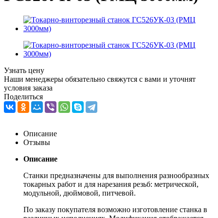
Узнать цену
Наши менеджеры обязательно свяжутся с вами и уточнят
условия заказа
Поделиться
Описание
Отзывы
Описание
Станки предназначены для выполнения разнообразных
токарных работ и для нарезания резьб: метрической,
модульной, дюймовой, питчевой.
По заказу покупателя возможно изготовление станка в