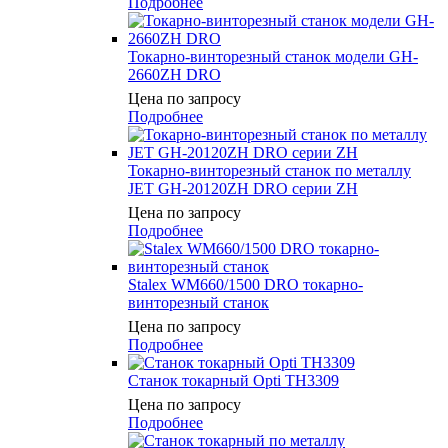
Подробнее
Токарно-винторезный станок модели GH-
2660ZH DRO
Цена по запросу
Подробнее
Токарно-винторезный станок по металлу
JET GH-20120ZH DRO серии ZH
Цена по запросу
Подробнее
Stalex WM660/1500 DRO токарно-
винторезный станок
Цена по запросу
Подробнее
Станок токарный Opti TH3309
Цена по запросу
Подробнее