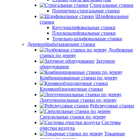
Строгальные станки
Поперечно-строгальные станки
Шлифовальные
станки
Круглошлифовальные станки
Плоскошлифовальные станки
Точильно-шлифовальные станки
Деревообрабатывающие станки
Долбежные
станки по дереву
Заточное
оборудование
Комбинированные станки по дереву
Кромкооблицовочные станки
Ленточнопильные станки по дереву
Рейсмусовые станки
Сверлильные станки по дереву
Системы
очистки воздуха
Токарные