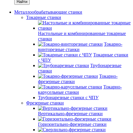
Найти
Металлообрабатывающие станки
Токарные станки
Настольные и комбинированные токарные
станки
Токарно-
винторезные станки
Токарные станки
с ЧПУ
Трубонарезные
станки
Токарно-
фрезерные станки
Токарно-
карусельные станки
Трубонарезные станки с ЧПУ
Фрезерные станки
Вертикально-фрезерные станки
Горизонтально-фрезерные станки