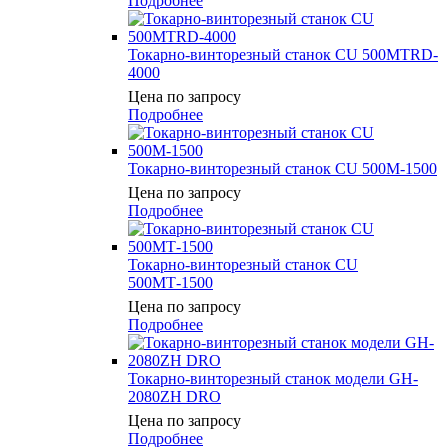
Подробнее
Токарно-винторезный станок CU 500MTRD-
4000
Цена по запросу
Подробнее
Токарно-винторезный станок CU 500М-1500
Цена по запросу
Подробнее
Токарно-винторезный станок CU
500МТ-1500
Цена по запросу
Подробнее
Токарно-винторезный станок модели GH-
2080ZH DRO
Цена по запросу
Подробнее