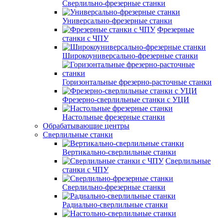
Сверлильно-фрезерные станки
Универсально-фрезерные станки
Фрезерные
станки с ЧПУ
Широкоуниверсально-фрезерные станки
Горизонтальные фрезерно-расточные станки
Фрезерно-сверлильные станки с УЦИ
Настольные фрезерные станки
Обрабатывающие центры
Сверлильные станки
Вертикально-сверлильные станки
Сверлильные
станки с ЧПУ
Сверлильно-фрезерные станки
Радиально-сверлильные станки