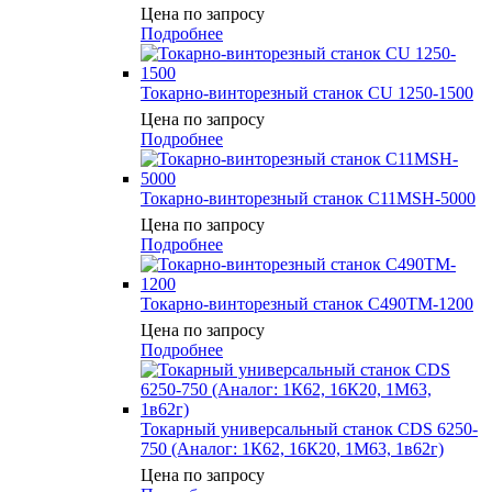
Цена по запросу
Подробнее
Токарно-винторезный станок CU 1250-1500
Цена по запросу
Подробнее
Токарно-винторезный станок C11MSH-5000
Цена по запросу
Подробнее
Токарно-винторезный станок C490TM-1200
Цена по запросу
Подробнее
Токарный универсальный станок CDS 6250-
750 (Аналог: 1К62, 16К20, 1М63, 1в62г)
Цена по запросу