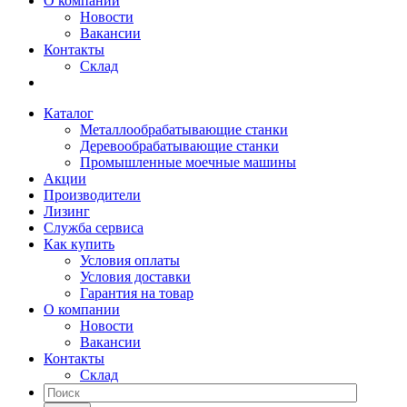
О компании
Новости
Вакансии
Контакты
Склад
Каталог
Металлообрабатывающие станки
Деревообрабатывающие станки
Промышленные моечные машины
Акции
Производители
Лизинг
Служба сервиса
Как купить
Условия оплаты
Условия доставки
Гарантия на товар
О компании
Новости
Вакансии
Контакты
Склад