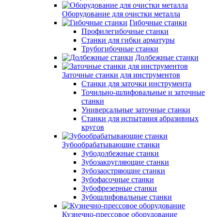
Оборудование для очистки металла
Гибочные станки
Профилегибочные станки
Станки для гибки арматуры
Трубогибочные станки
Долбежные станки
Заточные станки для инструментов
Станки для заточки инструмента
Точильно-шлифовальные и заточные
станки
Универсальные заточные станки
Станки для испытания абразивных
кругов
Зубообрабатывающие станки
Зубодолбежные станки
Зубозакругляющие станки
Зубозаостряющие станки
Зубофасочные станки
Зубофрезерные станки
Зубошлифовальные станки
Кузнечно-прессовое оборудование