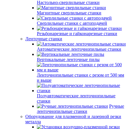
Настольно-сверлильные станки
Магнитные сверлильные станки
Сверлильные станки с автоподачей
Резьбонарезные и гайконарезные станки
Ленточные станки
Автоматические ленточнопильные станки
Вертикальные ленточные пилы
Ленточнопильные станки с резом от 500 мм
и выше
Полуавтоматические ленточнопильные
станки
Ручные
ленточнопильные станки
Оборудование для плазменной и лазерной резки
металла