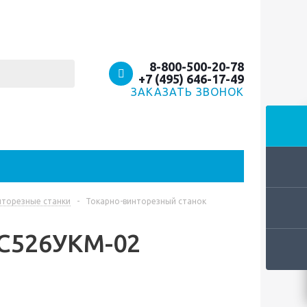
8-800-500-20-78
+7 (495) 646-17-49
ЗАКАЗАТЬ ЗВОНОК
нторезные станки
-
Токарно-винторезный станок
ГС526УКМ-02