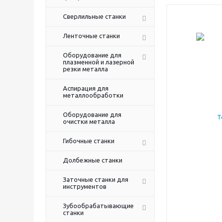
Сверлильные станки
Ленточные станки
Оборудование для
плазменной и лазерной
резки металла
Аспирация для
металлообработки
Оборудование для
очистки металла
Гибочные станки
Долбежные станки
Заточные станки для
инструментов
Зубообрабатывающие
станки