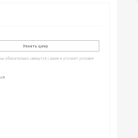
Узнать цену
ы обязательно свяжутся с вами и уточнят условия
ься