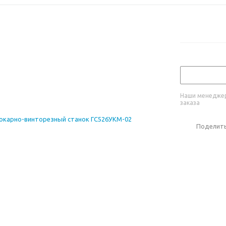
Наши менеджер
заказа
Поделит