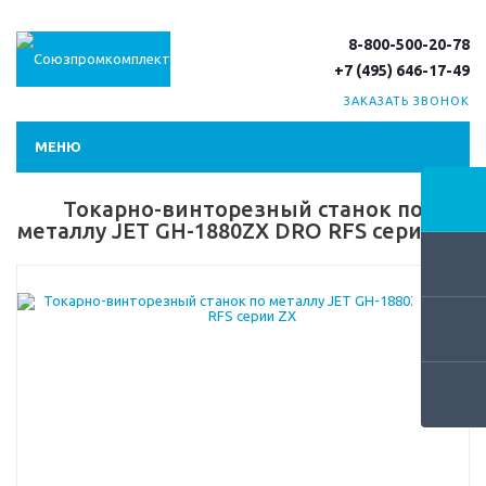
8-800-500-20-78
+7 (495) 646-17-49
ЗАКАЗАТЬ ЗВОНОК
МЕНЮ
Токарно-винторезный станок по
металлу JET GH-1880ZX DRO RFS серии ZX