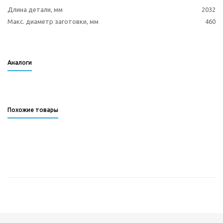
Длина детали, мм
2032
Макс. диаметр заготовки, мм
460
Аналоги
Похожие товары