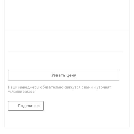
Узнать цену
Наши менеджеры обязательно свяжутся с вами и уточнят
условия заказа
Поделиться