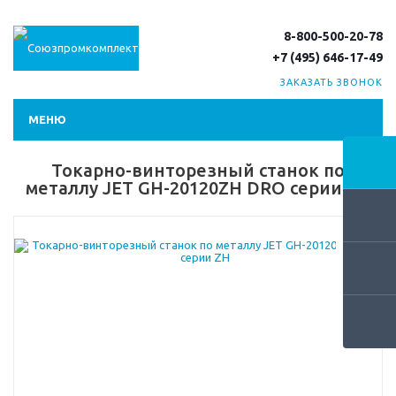
8-800-500-20-78
+7 (495) 646-17-49
ЗАКАЗАТЬ ЗВОНОК
МЕНЮ
Токарно-винторезный станок по
металлу JET GH-20120ZH DRO серии ZH