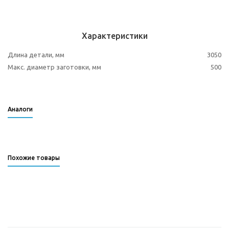
Характеристики
Длина детали, мм
3050
Макс. диаметр заготовки, мм
500
Аналоги
Похожие товары