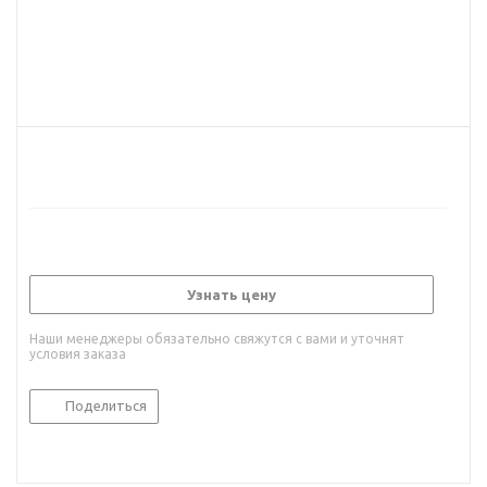
Узнать цену
Наши менеджеры обязательно свяжутся с вами и уточнят
условия заказа
Поделиться