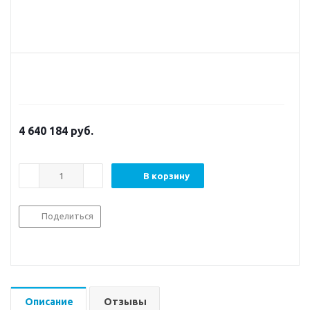
4 640 184
руб.
В корзину
Поделиться
Описание
Отзывы