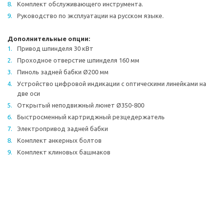
Комплект обслуживающего инструмента.
Руководство по эксплуатации на русском языке.
Дополнительные опции:
Привод шпинделя 30 кВт
Проходное отверстие шпинделя 160 мм
Пиноль задней бабки Ø200 мм
Устройство цифровой индикации с оптическими линейками на
две оси
Открытый неподвижный люнет Ø350-800
Быстросменный картриджный резцедержатель
Электропривод задней бабки
Комплект анкерных болтов
Комплект клиновых башмаков