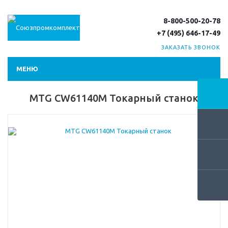
8-800-500-20-78
+7 (495) 646-17-49
ЗАКАЗАТЬ ЗВОНОК
МЕНЮ
MTG CW61140M Токарный станок