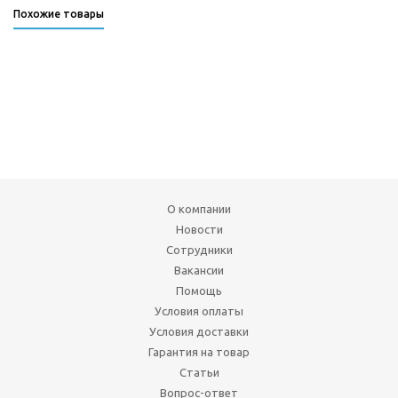
Похожие товары
О компании
Новости
Сотрудники
Вакансии
Помощь
Условия оплаты
Условия доставки
Гарантия на товар
Статьи
Вопрос-ответ