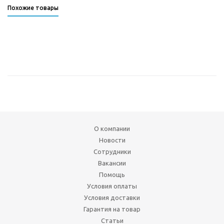
Похожие товары
О компании
Новости
Сотрудники
Вакансии
Помощь
Условия оплаты
Условия доставки
Гарантия на товар
Статьи