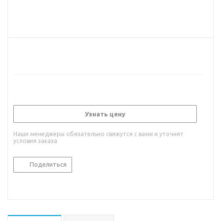
Узнать цену
Наши менеджеры обязательно свяжутся с вами и уточнят
условия заказа
Поделиться