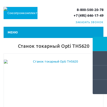
8-800-500-20-78
+7 (495) 646-17-49
ЗАКАЗАТЬ ЗВОНОК
МЕНЮ
Станок токарный Opti TH5620