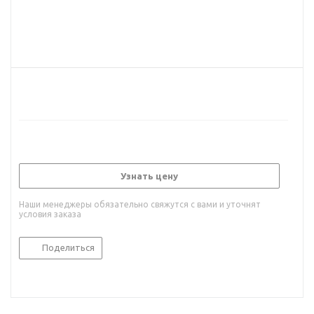
Узнать цену
Наши менеджеры обязательно свяжутся с вами и уточнят
условия заказа
Поделиться