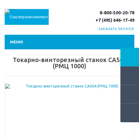
8-800-500-20-78
+7 (495) 646-17-49
ЗАКАЗАТЬ ЗВОНОК
МЕНЮ
Токарно-винторезный станок СА564
(РМЦ 1000)