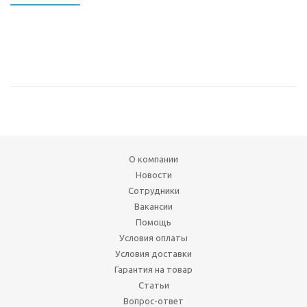
О компании
Новости
Сотрудники
Вакансии
Помощь
Условия оплаты
Условия доставки
Гарантия на товар
Статьи
Вопрос-ответ