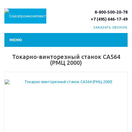
8-800-500-20-78
+7 (495) 646-17-49
ЗАКАЗАТЬ ЗВОНОК
МЕНЮ
Токарно-винторезный станок СА564
(РМЦ 2000)