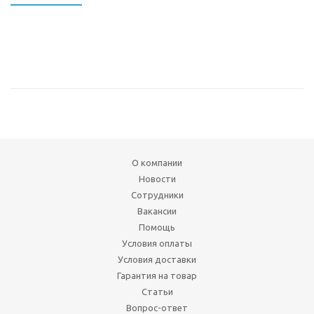
О компании
Новости
Сотрудники
Вакансии
Помощь
Условия оплаты
Условия доставки
Гарантия на товар
Статьи
Вопрос-ответ