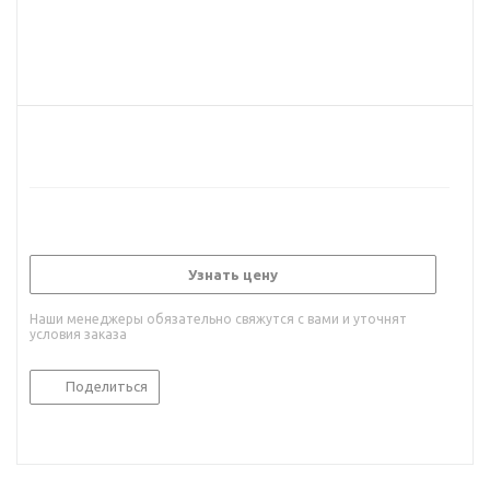
Узнать цену
Наши менеджеры обязательно свяжутся с вами и уточнят
условия заказа
Поделиться