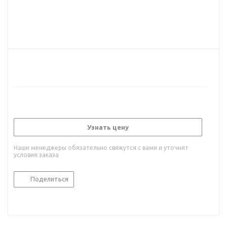
Узнать цену
Наши менеджеры обязательно свяжутся с вами и уточнят
условия заказа
Поделиться