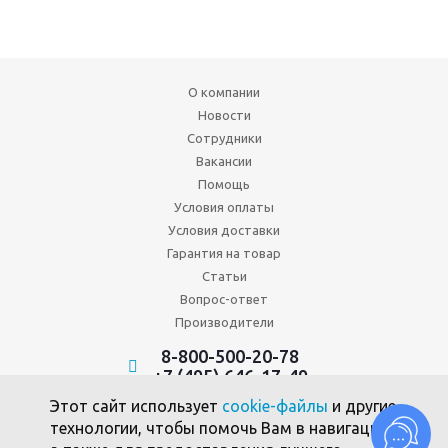
О компании
Новости
Сотрудники
Вакансии
Помощь
Условия оплаты
Условия доставки
Гарантия на товар
Статьи
Вопрос-ответ
Производители
8-800-500-20-78
+7 (495) 646-17-49
Политика конфиденциальности
Этот сайт использует
cookie-файлы
и другие
Пользовательское соглашение
технологии, чтобы помочь Вам в навигации,
Политика использования файлов cookie