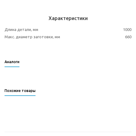
Характеристики
Длина детали, мм
1000
Макс. диаметр заготовки, мм
660
Аналоги
Похожие товары