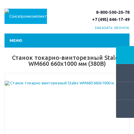
8-800-500-20-78
+7 (495) 646-17-49
ЗАКАЗАТЬ ЗВОНОК
МЕНЮ
Станок токарно-винторезный Stalex
WM660 660х1000 мм (380В)