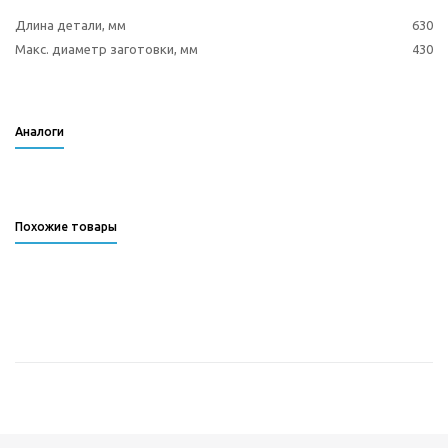
Длина детали, мм
630
Макс. диаметр заготовки, мм
430
Аналоги
Похожие товары