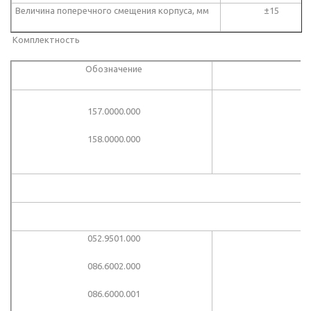
Величина поперечного смещения корпуса, мм
±15
Комплектность
Обозначение
157.0000.000
158.0000.000
052.9501.000
086.6002.000
086.6000.001