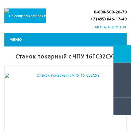
8-800-500-20-78
+7 (495) 646-17-49
ЗАКАЗАТЬ ЗВОНОК
МЕНЮ
Станок токарный с ЧПУ 16ГС32СУ2