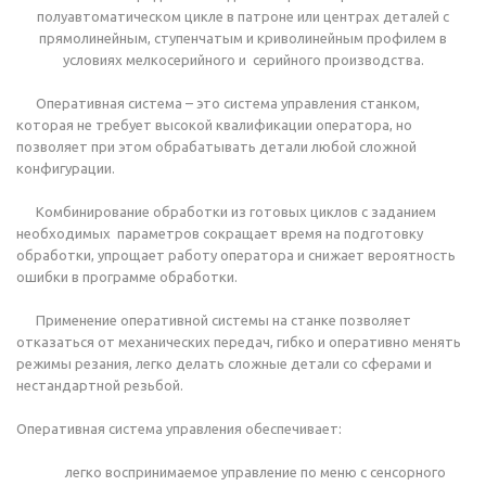
полуавтоматическом цикле в патроне или центрах деталей с
прямолинейным, ступенчатым и криволинейным профилем в
условиях мелкосерийного и серийного производства.
Оперативная система – это система управления станком,
которая не требует высокой квалификации оператора, но
позволяет при этом обрабатывать детали любой сложной
конфигурации.
Комбинирование обработки из готовых циклов с заданием
необходимых параметров сокращает время на подготовку
обработки, упрощает работу оператора и снижает вероятность
ошибки в программе обработки.
Применение оперативной системы на станке позволяет
отказаться от механических передач, гибко и оперативно менять
режимы резания, легко делать сложные детали со сферами и
нестандартной резьбой.
Оперативная система управления обеспечивает:
легко воспринимаемое управление по меню с сенсорного