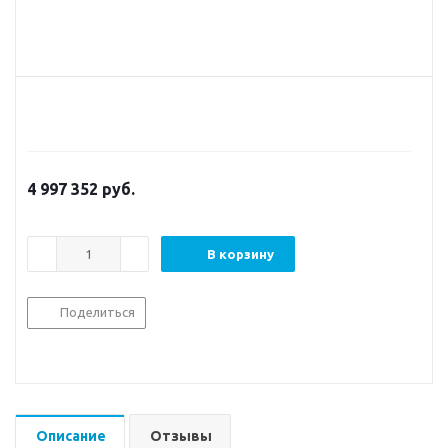
4 997 352
руб.
В корзину
Поделиться
Описание
Отзывы