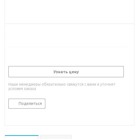
Узнать цену
Наши менеджеры обязательно свяжутся с вами и уточнят
условия заказа
Поделиться