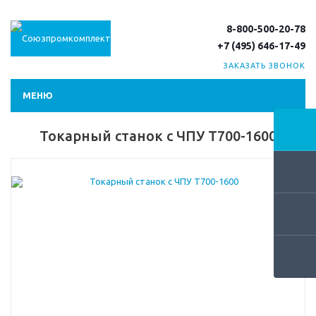
8-800-500-20-78
+7 (495) 646-17-49
ЗАКАЗАТЬ ЗВОНОК
МЕНЮ
Токарный станок с ЧПУ Т700-1600