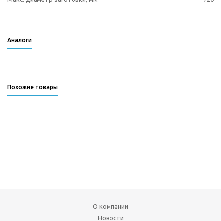
Аналоги
Похожие товары
О компании
Новости