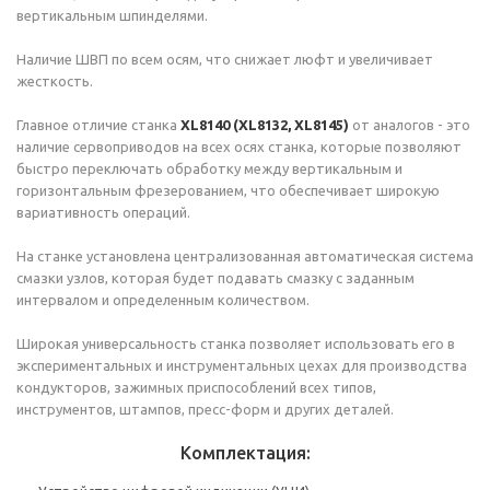
вертикальным шпинделями.
Наличие ШВП по всем осям, что снижает люфт и увеличивает
жесткость.
Главное отличие станка
ХL8140 (XL8132, XL8145)
от аналогов - это
наличие сервоприводов на всех осях станка, которые позволяют
быстро переключать обработку между вертикальным и
горизонтальным фрезерованием, что обеспечивает широкую
вариативность операций.
На станке установлена централизованная автоматическая система
смазки узлов, которая будет подавать смазку с заданным
интервалом и определенным количеством.
Широкая универсальность станка позволяет использовать его в
экспериментальных и инструментальных цехах для производства
кондукторов, зажимных приспособлений всех типов,
инструментов, штампов, пресс-форм и других деталей.
Комплектация: