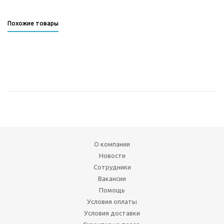
Похожие товары
О компании
Новости
Сотрудники
Вакансии
Помощь
Условия оплаты
Условия доставки