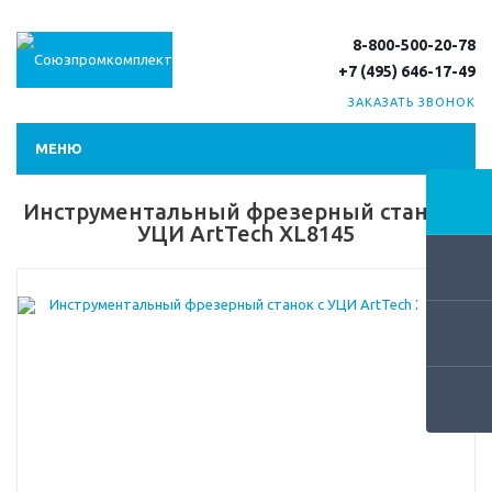
8-800-500-20-78
+7 (495) 646-17-49
ЗАКАЗАТЬ ЗВОНОК
МЕНЮ
Инструментальный фрезерный станок с
УЦИ ArtTech XL8145