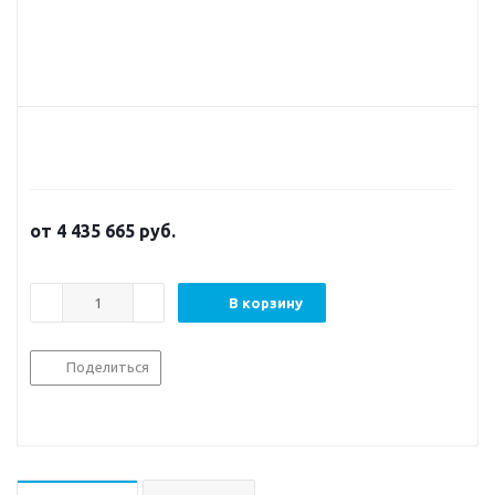
от
4 435 665
руб.
В корзину
Поделиться