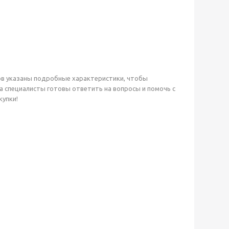
ов указаны подробные характеристики, чтобы
а специалисты готовы ответить на вопросы и помочь с
купки!