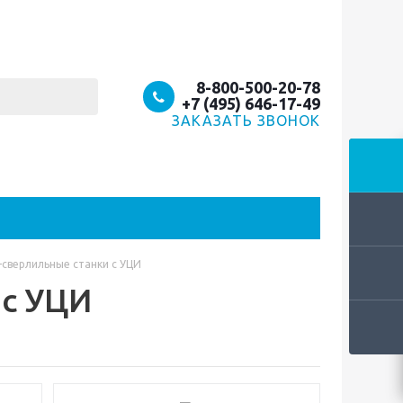
8-800-500-20-78
+7 (495) 646-17-49
ЗАКАЗАТЬ ЗВОНОК
сверлильные станки с УЦИ
 с УЦИ