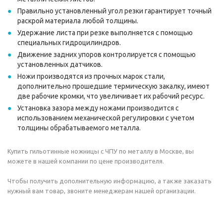
Правильно установленный угол резки гарантирует точный
раскрой материала любой толщины.
Удержание листа при резке выполняется с помощью
специальных гидроцилиндров.
Движение задних упоров контролируется с помощью
установленных датчиков.
Ножи производятся из прочных марок стали,
дополнительно прошедшие термическую закалку, имеют
две рабочие кромки, что увеличивает их рабочий ресурс.
Установка зазора между ножами производится с
использованием механической регулировки с учетом
толщины обрабатываемого металла.
Купить гильотинные ножницы с ЧПУ по металлу в Москве, вы
можете в нашей компании по цене производителя.
Чтобы получить дополнительную информацию, а также заказать
нужный вам товар, звоните менеджерам нашей организации.