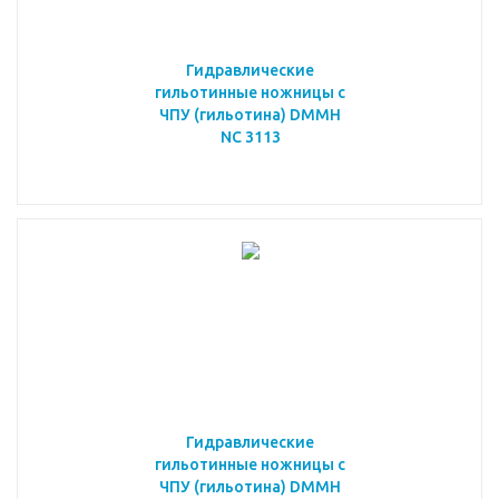
Гидравлические
гильотинные ножницы с
ЧПУ (гильотина) DMMH
NC 3113
Гидравлические
гильотинные ножницы с
ЧПУ (гильотина) DMMH