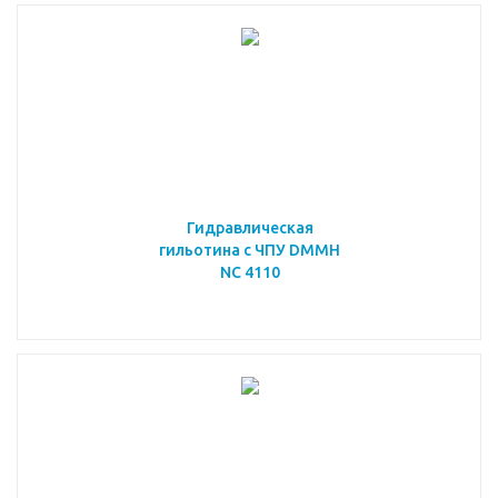
Гидравлическая
гильотина с ЧПУ DMMH
NC 4110