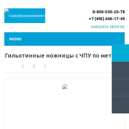
8-800-500-20-78
+7 (495) 646-17-49
ЗАКАЗАТЬ ЗВОНОК
МЕНЮ
Гильотинные ножницы с ЧПУ по металлу