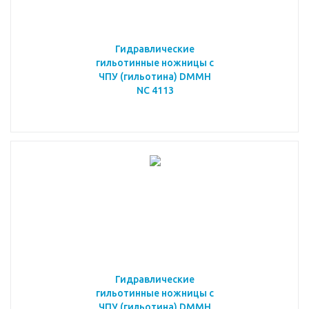
Гидравлические
гильотинные ножницы с
ЧПУ (гильотина) DMMH
NC 4113
Гидравлические
гильотинные ножницы с
ЧПУ (гильотина) DMMH