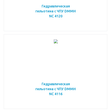
Гидравлическая
гильотина с ЧПУ DMMH
NC 4120
Гидравлическая
гильотина с ЧПУ DMMH
NC 4116