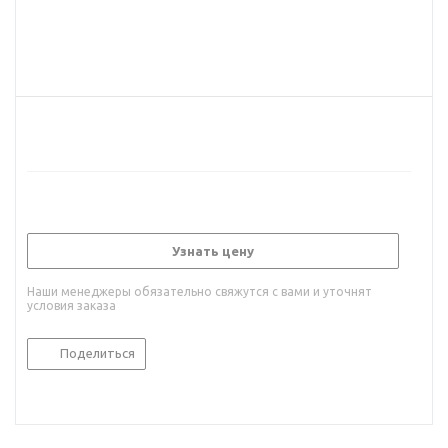
Узнать цену
Наши менеджеры обязательно свяжутся с вами и уточнят
условия заказа
Поделиться