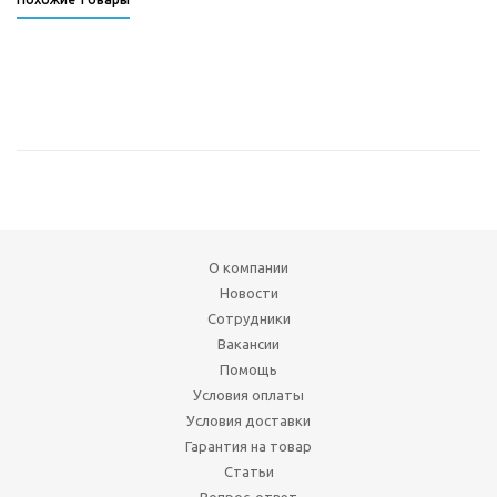
О компании
Новости
Сотрудники
Вакансии
Помощь
Условия оплаты
Условия доставки
Гарантия на товар
Статьи