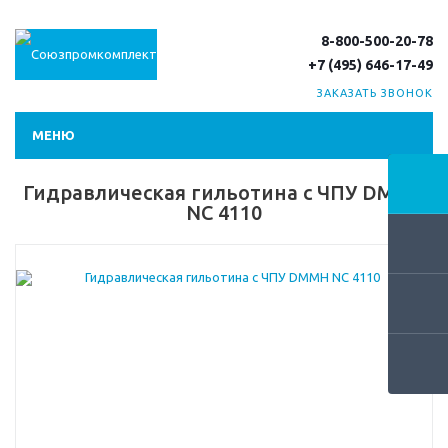
8-800-500-20-78
+7 (495) 646-17-49
ЗАКАЗАТЬ ЗВОНОК
МЕНЮ
Гидравлическая гильотина с ЧПУ DMMH
NC 4110