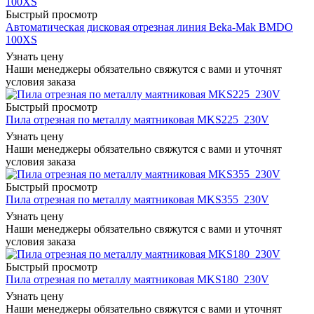
Быстрый просмотр
Автоматическая дисковая отрезная линия Beka-Mak BMDO
100XS
Узнать цену
Наши менеджеры обязательно свяжутся с вами и уточнят
условия заказа
Быстрый просмотр
Пила отрезная по металлу маятниковая MKS225_230V
Узнать цену
Наши менеджеры обязательно свяжутся с вами и уточнят
условия заказа
Быстрый просмотр
Пила отрезная по металлу маятниковая MKS355_230V
Узнать цену
Наши менеджеры обязательно свяжутся с вами и уточнят
условия заказа
Быстрый просмотр
Пила отрезная по металлу маятниковая MKS180_230V
Узнать цену
Наши менеджеры обязательно свяжутся с вами и уточнят