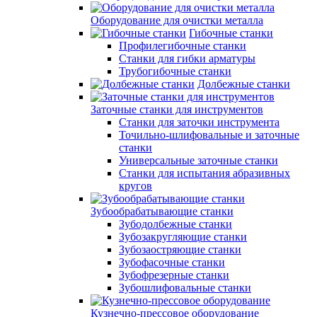
Оборудование для очистки металла
Гибочные станки
Профилегибочные станки
Станки для гибки арматуры
Трубогибочные станки
Долбежные станки
Заточные станки для инструментов
Станки для заточки инструмента
Точильно-шлифовальные и заточные
станки
Универсальные заточные станки
Станки для испытания абразивных
кругов
Зубообрабатывающие станки
Зубодолбежные станки
Зубозакругляющие станки
Зубозаостряющие станки
Зубофасочные станки
Зубофрезерные станки
Зубошлифовальные станки
Кузнечно-прессовое оборудование