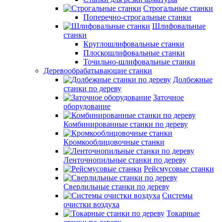
Строгальные станки
Поперечно-строгальные станки
Шлифовальные
станки
Круглошлифовальные станки
Плоскошлифовальные станки
Точильно-шлифовальные станки
Деревообрабатывающие станки
Долбежные
станки по дереву
Заточное
оборудование
Комбинированные станки по дереву
Кромкооблицовочные станки
Ленточнопильные станки по дереву
Рейсмусовые станки
Сверлильные станки по дереву
Системы
очистки воздуха
Токарные