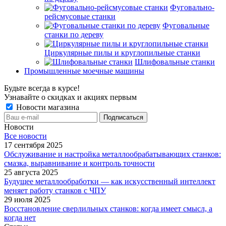
Фуговально-
рейсмусовые станки
Фуговальные
станки по дереву
Циркулярные пилы и круглопильные станки
Шлифовальные станки
Промышленные моечные машины
Будьте всегда в курсе!
Узнавайте о скидках и акциях первым
Новости магазина
Новости
Все новости
17 сентября 2025
Обслуживание и настройка металлообрабатывающих станков:
смазка, выравнивание и контроль точности
25 августа 2025
Будущее металлообработки — как искусственный интеллект
меняет работу станков с ЧПУ
29 июля 2025
Восстановление сверлильных станков: когда имеет смысл, а
когда нет