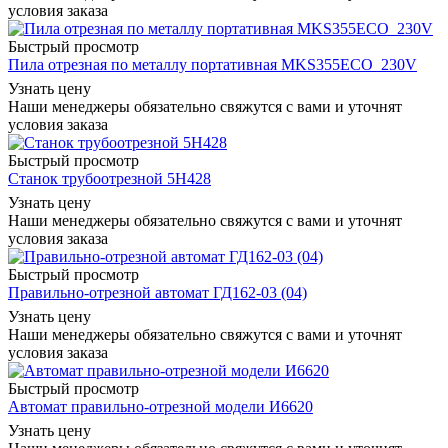
условия заказа
Быстрый просмотр
Пила отрезная по металлу портативная MKS355ECO_230V
Узнать цену
Наши менеджеры обязательно свяжутся с вами и уточнят
условия заказа
Быстрый просмотр
Станок трубоотрезной 5Н428
Узнать цену
Наши менеджеры обязательно свяжутся с вами и уточнят
условия заказа
Быстрый просмотр
Правильно-отрезной автомат ГД162-03 (04)
Узнать цену
Наши менеджеры обязательно свяжутся с вами и уточнят
условия заказа
Быстрый просмотр
Автомат правильно-отрезной модели И6620
Узнать цену