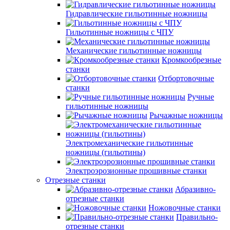
Гидравлические гильотинные ножницы
Гильотинные ножницы с ЧПУ
Механические гильотинные ножницы
Кромкообрезные
станки
Отбортовочные
станки
Ручные
гильотинные ножницы
Рычажные ножницы
Электромеханические гильотинные
ножницы (гильотины)
Электроэрозионные прошивные станки
Отрезные станки
Абразивно-
отрезные станки
Ножовочные станки
Правильно-
отрезные станки