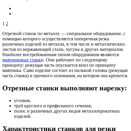
1
2
Отрезной станок по металлу — специальное оборудование, с
помощью которого осуществляется поперечная резка
различных изделий из металла, в том числе и металлических
листов из нержавеющей стали, чугуна и других материалов.
Наиболее востребованным типом оборудования являются
маятниковые станк
и. Они работают по следующему
принципу: режущая часть опускается вниз по принципу
маятника. Само изделие состоит из пильной головы (режущая
часть станка) и прочного основания, на котором она крепится.
Отрезные станки выполняют нарезку:
уголков,
труб круглого и профильного сечения,
полос и различных других видов металлопрокатных
изделий.
Характеристики станков для резки