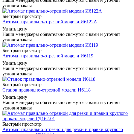
Наши менеджеры обязательно свяжутся с вами и уточнят
условия заказа
Быстрый просмотр
Автомат правильно-отрезной модели И6122А
Узнать цену
Наши менеджеры обязательно свяжутся с вами и уточнят
условия заказа
Быстрый просмотр
Автомат правильно-отрезной модели И6119
Узнать цену
Наши менеджеры обязательно свяжутся с вами и уточнят
условия заказа
Быстрый просмотр
Станок правильно-отрезной модели И6118
Узнать цену
Наши менеджеры обязательно свяжутся с вами и уточнят
условия заказа
Быстрый просмотр
Автомат правильно-отрезной для резки и правки круглого