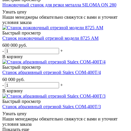
Ножовочный станок для резки металла SILOMA ON 280
Узнать цену
Наши менеджеры обязательно свяжутся с вами и уточнят
условия заказа
Быстрый просмотр
Станок ножовочный отрезной модели 8725 АМ
600 000
руб.
-
+
В корзину
Быстрый просмотр
Станок абразивный отрезной Stalex COM-400T/4
60 000
руб.
-
+
В корзину
Быстрый просмотр
Станок абразивный отрезной Stalex COM-400T/3
Узнать цену
Наши менеджеры обязательно свяжутся с вами и уточнят
условия заказа
Показать еще