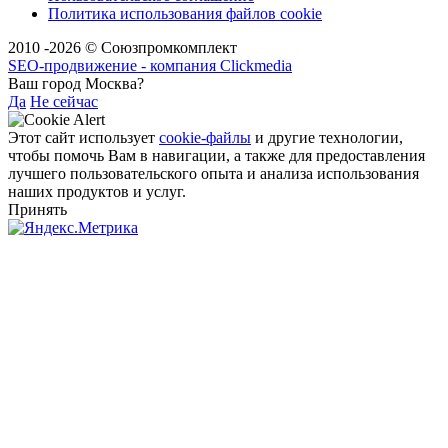
Политика использования файлов cookie
2010 -2026 © Союзпромкомплект
SEO-продвижение - компания Clickmedia
Ваш город Москва?
Да
Не сейчас
Этот сайт использует
cookie-файлы
и другие технологии,
чтобы помочь Вам в навигации, а также для предоставления
лучшего пользовательского опыта и анализа использования
наших продуктов и услуг.
Принять