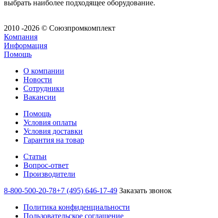
выбрать наиболее подходящее оборудование.
2010 -2026 © Союзпромкомплект
Компания
Информация
Помощь
О компании
Новости
Сотрудники
Вакансии
Помощь
Условия оплаты
Условия доставки
Гарантия на товар
Статьи
Вопрос-ответ
Производители
8-800-500-20-78
+7 (495) 646-17-49
Заказать звонок
Политика конфиденциальности
Пользовательское соглашение