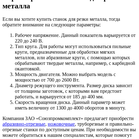
металла
Если вы хотите купить станок для резки металла, тогда
обратите внимание на следующие параметры:
Рабочее напряжение. Данный показатель варьируется от
220 до 240 В.
Тип круга. Для работы могут использоваться пильные
круги, предназначенные для обработки мягких
металлов, или абразивные круги, с помощью которых
обрабатывают твердые металлы, например, с карбидной
окантовкой.
Мощность двигателя. Можно выбрать модель с
мощностью от 700 до 2600 Вт.
Диаметр режущего инструмента. Размер диска зависит
от толщины заготовок, с которыми вам предстоит
работать, и варьируется от 185 до 400 мм.
Скорость вращения диска. Данный параметр может
иметь величину от 1300 до 4000 оборотов в минуту.
Компания ЗАО «Союзпромкомплект» предлагает приобрести
абразивно-отрезные
,
ножовочные
, труборезные и правильно-
отрезные станки по доступным ценам. При необходимости вы
можете обратиться к нашим специалистам, которые помогут