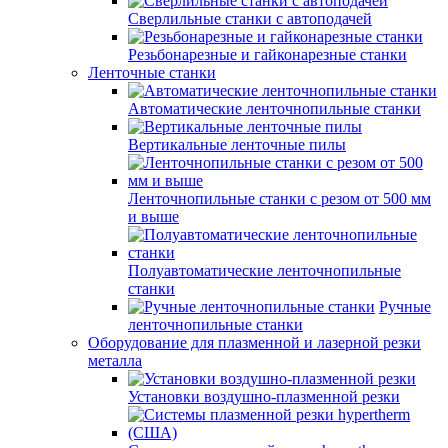
Сверлильные станки с автоподачей
Резьбонарезные и гайконарезные станки
Ленточные станки
Автоматические ленточнопильные станки
Вертикальные ленточные пилы
Ленточнопильные станки с резом от 500 мм
и выше
Полуавтоматические ленточнопильные
станки
Ручные
ленточнопильные станки
Оборудование для плазменной и лазерной резки
металла
Установки воздушно-плазменной резки