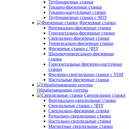
Трубонарезные станки
Токарно-фрезерные станки
Токарно-карусельные станки
Трубонарезные станки с ЧПУ
Фрезерные станки
Вертикально-фрезерные станки
Горизонтально-фрезерные станки
Сверлильно-фрезерные станки
Универсально-фрезерные станки
Фрезерные станки с ЧПУ
Широкоуниверсально-фрезерные
станки
Горизонтальные фрезерно-расточные
станки
Фрезерно-сверлильные станки с УЦИ
Настольные фрезерные станки
Обрабатывающие центры
Сверлильные станки
Вертикально-сверлильные станки
Сверлильные станки с ЧПУ
Сверлильно-фрезерные станки
Радиально-сверлильные станки
Настольно-сверлильные станки
Магнитные сверлильные станки