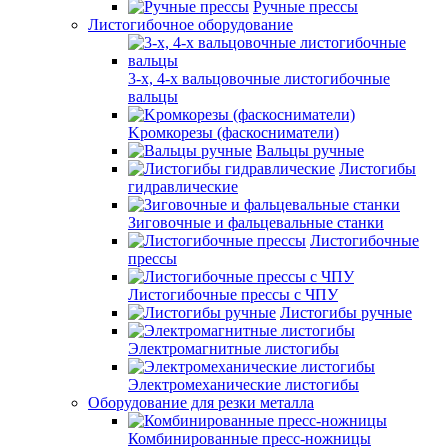
Ручные прессы
Листогибочное оборудование
3-х, 4-х вальцовочные листогибочные
вальцы
Kромкорезы (фаскосниматели)
Вальцы ручные
Листогибы
гидравлические
Зиговочные и фальцевальные станки
Листогибочные
прессы
Листогибочные прессы с ЧПУ
Листогибы ручные
Электромагнитные листогибы
Электромеханические листогибы
Оборудование для резки металла
Комбинированные пресс-ножницы