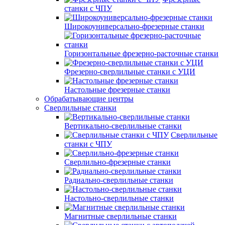
станки с ЧПУ
Широкоуниверсально-фрезерные станки
Горизонтальные фрезерно-расточные станки
Фрезерно-сверлильные станки с УЦИ
Настольные фрезерные станки
Обрабатывающие центры
Сверлильные станки
Вертикально-сверлильные станки
Сверлильные
станки с ЧПУ
Сверлильно-фрезерные станки
Радиально-сверлильные станки
Настольно-сверлильные станки
Магнитные сверлильные станки