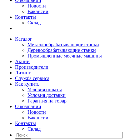
О компании
Новости
Вакансии
Контакты
Склад
Каталог
Металлообрабатывающие станки
Деревообрабатывающие станки
Промышленные моечные машины
Акции
Производители
Лизинг
Служба сервиса
Как купить
Условия оплаты
Условия доставки
Гарантия на товар
О компании
Новости
Вакансии
Контакты
Склад