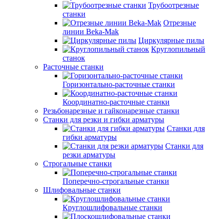
Трубоотрезные
станки
Отрезные
линии Beka-Mak
Циркулярные пилы
Круглопильный
станок
Расточные станки
Горизонтально-расточные станки
Координатно-расточные станки
Резьбонарезные и гайконарезные станки
Станки для резки и гибки арматуры
Станки для
гибки арматуры
Станки для
резки арматуры
Строгальные станки
Поперечно-строгальные станки
Шлифовальные станки
Круглошлифовальные станки