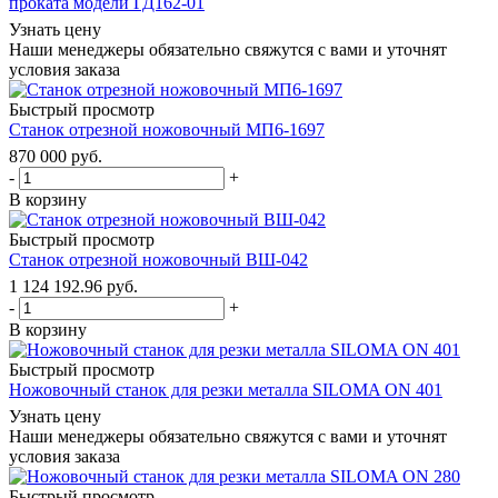
проката модели ГД162-01
Узнать цену
Наши менеджеры обязательно свяжутся с вами и уточнят
условия заказа
Быстрый просмотр
Станок отрезной ножовочный МП6-1697
870 000
руб.
-
+
В корзину
Быстрый просмотр
Станок отрезной ножовочный ВШ-042
1 124 192.96
руб.
-
+
В корзину
Быстрый просмотр
Ножовочный станок для резки металла SILOMA ON 401
Узнать цену
Наши менеджеры обязательно свяжутся с вами и уточнят
условия заказа
Быстрый просмотр