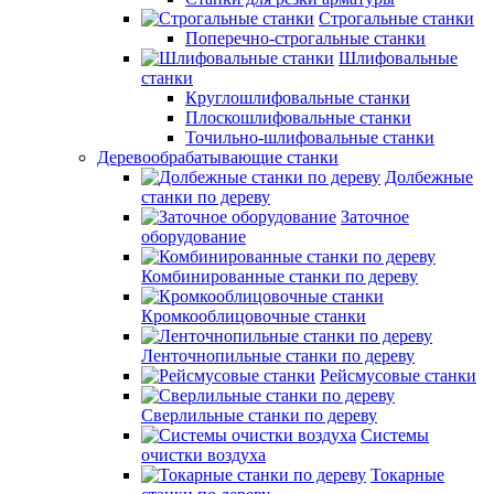
Строгальные станки
Поперечно-строгальные станки
Шлифовальные
станки
Круглошлифовальные станки
Плоскошлифовальные станки
Точильно-шлифовальные станки
Деревообрабатывающие станки
Долбежные
станки по дереву
Заточное
оборудование
Комбинированные станки по дереву
Кромкооблицовочные станки
Ленточнопильные станки по дереву
Рейсмусовые станки
Сверлильные станки по дереву
Системы
очистки воздуха
Токарные