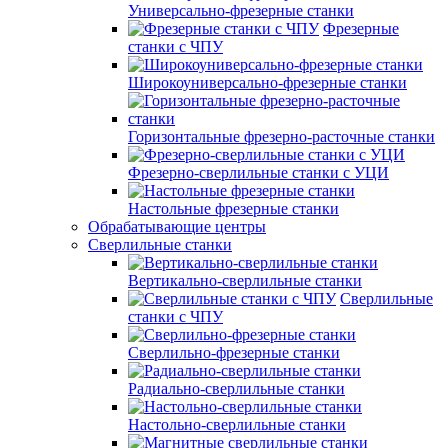
Универсально-фрезерные станки
Фрезерные
станки с ЧПУ
Широкоуниверсально-фрезерные станки
Горизонтальные фрезерно-расточные станки
Фрезерно-сверлильные станки с УЦИ
Настольные фрезерные станки
Обрабатывающие центры
Сверлильные станки
Вертикально-сверлильные станки
Сверлильные
станки с ЧПУ
Сверлильно-фрезерные станки
Радиально-сверлильные станки
Настольно-сверлильные станки