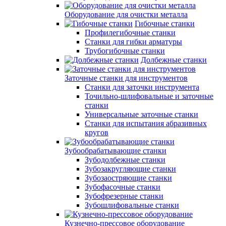
Оборудование для очистки металла
Гибочные станки
Профилегибочные станки
Станки для гибки арматуры
Трубогибочные станки
Долбежные станки
Заточные станки для инструментов
Станки для заточки инструмента
Точильно-шлифовальные и заточные
станки
Универсальные заточные станки
Станки для испытания абразивных
кругов
Зубообрабатывающие станки
Зубодолбежные станки
Зубозакругляющие станки
Зубозаостряющие станки
Зубофасочные станки
Зубофрезерные станки
Зубошлифовальные станки
Кузнечно-прессовое оборудование