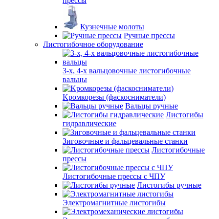
прессы
Кузнечные молоты
Ручные прессы
Листогибочное оборудование
3-х, 4-х вальцовочные листогибочные
вальцы
Kромкорезы (фаскосниматели)
Вальцы ручные
Листогибы
гидравлические
Зиговочные и фальцевальные станки
Листогибочные
прессы
Листогибочные прессы с ЧПУ
Листогибы ручные
Электромагнитные листогибы