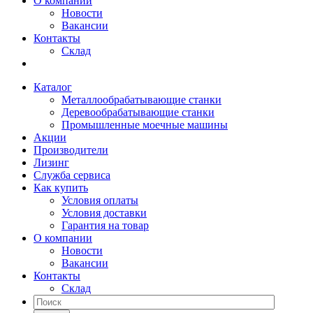
О компании
Новости
Вакансии
Контакты
Склад
Каталог
Металлообрабатывающие станки
Деревообрабатывающие станки
Промышленные моечные машины
Акции
Производители
Лизинг
Служба сервиса
Как купить
Условия оплаты
Условия доставки
Гарантия на товар
О компании
Новости
Вакансии
Контакты
Склад