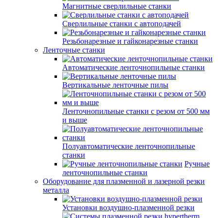
Магнитные сверлильные станки
Сверлильные станки с автоподачей
Резьбонарезные и гайконарезные станки
Ленточные станки
Автоматические ленточнопильные станки
Вертикальные ленточные пилы
Ленточнопильные станки с резом от 500 мм
и выше
Полуавтоматические ленточнопильные
станки
Ручные
ленточнопильные станки
Оборудование для плазменной и лазерной резки
металла
Установки воздушно-плазменной резки