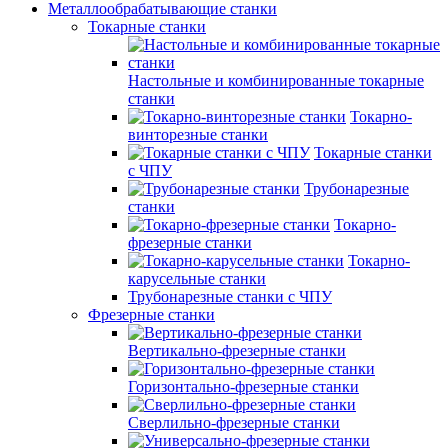
Металлообрабатывающие станки
Токарные станки
Настольные и комбинированные токарные
станки
Токарно-
винторезные станки
Токарные станки
с ЧПУ
Трубонарезные
станки
Токарно-
фрезерные станки
Токарно-
карусельные станки
Трубонарезные станки с ЧПУ
Фрезерные станки
Вертикально-фрезерные станки
Горизонтально-фрезерные станки
Сверлильно-фрезерные станки