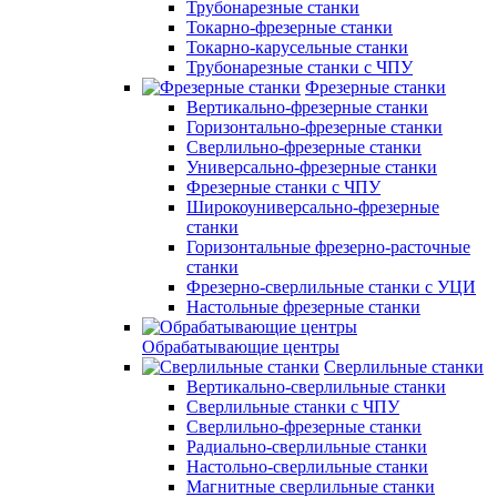
Трубонарезные станки
Токарно-фрезерные станки
Токарно-карусельные станки
Трубонарезные станки с ЧПУ
Фрезерные станки
Вертикально-фрезерные станки
Горизонтально-фрезерные станки
Сверлильно-фрезерные станки
Универсально-фрезерные станки
Фрезерные станки с ЧПУ
Широкоуниверсально-фрезерные
станки
Горизонтальные фрезерно-расточные
станки
Фрезерно-сверлильные станки с УЦИ
Настольные фрезерные станки
Обрабатывающие центры
Сверлильные станки
Вертикально-сверлильные станки
Сверлильные станки с ЧПУ
Сверлильно-фрезерные станки
Радиально-сверлильные станки
Настольно-сверлильные станки
Магнитные сверлильные станки