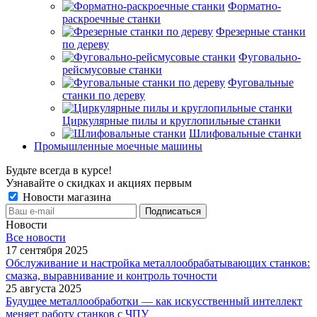
Форматно-
раскроечные станки
Фрезерные станки
по дереву
Фуговально-
рейсмусовые станки
Фуговальные
станки по дереву
Циркулярные пилы и круглопильные станки
Шлифовальные станки
Промышленные моечные машины
Будьте всегда в курсе!
Узнавайте о скидках и акциях первым
Новости магазина
Новости
Все новости
17 сентября 2025
Обслуживание и настройка металлообрабатывающих станков:
смазка, выравнивание и контроль точности
25 августа 2025
Будущее металлообработки — как искусственный интеллект
меняет работу станков с ЧПУ