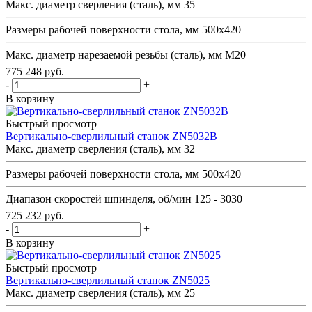
Макс. диаметр сверления (сталь), мм
35
Размеры рабочей поверхности стола, мм
500х420
Макс. диаметр нарезаемой резьбы (сталь), мм
М20
775 248
руб.
-
+
В корзину
Быстрый просмотр
Вертикально-сверлильный станок ZN5032B
Макс. диаметр сверления (сталь), мм
32
Размеры рабочей поверхности стола, мм
500х420
Диапазон скоростей шпинделя, об/мин
125 - 3030
725 232
руб.
-
+
В корзину
Быстрый просмотр
Вертикально-сверлильный станок ZN5025
Макс. диаметр сверления (сталь), мм
25