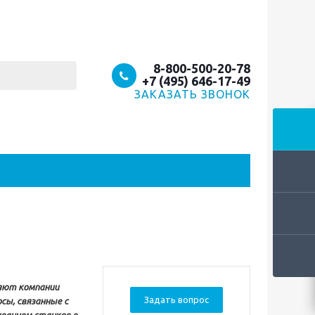
8-800-500-20-78
+7 (495) 646-17-49
ЗАКАЗАТЬ ЗВОНОК
ляют компании
Задать вопрос
сы, связанные с