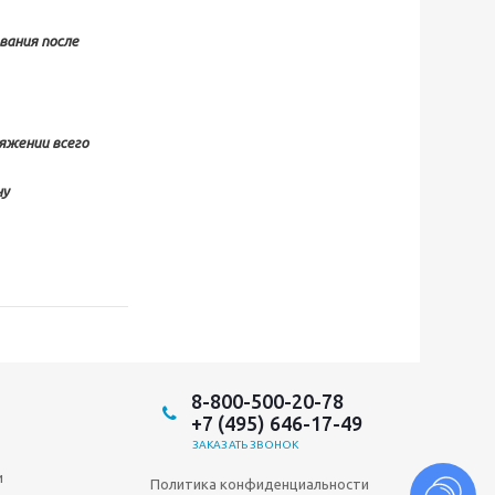
ования
после
яжении всего
ну
8-800-500-20-78
+7 (495) 646-17-49
ЗАКАЗАТЬ ЗВОНОК
и
Политика конфиденциальности