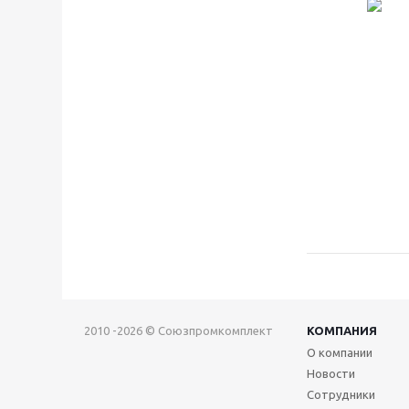
2010 -2026 © Союзпромкомплект
КОМПАНИЯ
О компании
Новости
Сотрудники