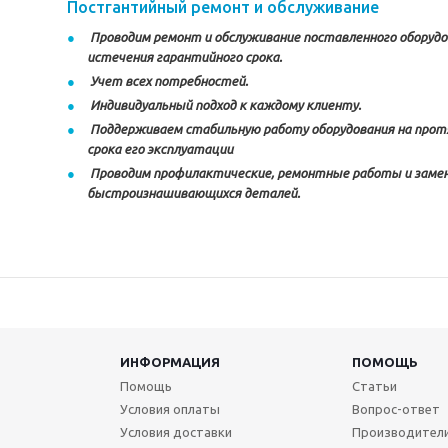
Постгантийный ремонт и обслуживание
Проводим
ремонт и обслуживание поставленного оборуд
истечения гарантийного срока.
Учет всех потребностей.
Индивидуальный подход к каждому клиенту.
П
оддерживаем стабильную работу оборудования на прот
срока его эксплуатации
Проводим профилактические, ремонтные работы и заме
быстроизнашивающихся деталей.
ИНФОРМАЦИЯ
ПОМОЩЬ
Помощь
Статьи
Условия оплаты
Вопрос-ответ
Условия доставки
Производител