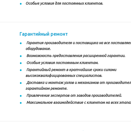
Особые условия для постоянных клиентов.
Гарантийный ремонт
Гарантия производителя и поставщика на все поставляе
оборудование.
Возможность предоставления расширенной гарантии.
Особые условия постоянным клиентам.
Гарантийный ремонт в кратчайшие сроки силами
высококвалифицированных специалистов.
Доставка и монтаж узлов и механизмов от производител
гарантийном ремонте.
Привлечение экспертов от заводов производителей.
Максимальное взаимодействие с клиентом на всех этапа