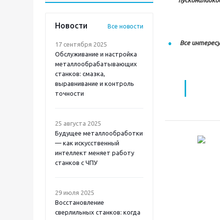
пусконаладко
Новости
Все новости
Все интересу
17 сентября 2025
Обслуживание и настройка
металлообрабатывающих
станков: смазка,
выравнивание и контроль
точности
25 августа 2025
Будущее металлообработки
— как искусственный
интеллект меняет работу
станков с ЧПУ
29 июля 2025
Восстановление
сверлильных станков: когда