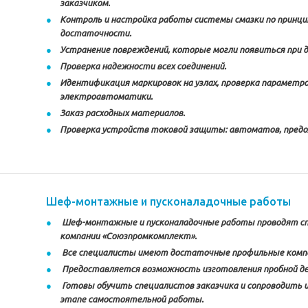
заказчиком.
Контроль и настройка работы системы смазки по принци
достаточности.
Устранение повреждений, которые могли появиться при 
Проверка надежности всех соединений.
Идентификация маркировок на узлах, проверка параметро
электроавтоматики.
Заказ расходных материалов.
Проверка устройств токовой защиты: автоматов, пред
Шеф-монтажные и пусконаладочные работы
Шеф-монтажные и пусконаладочные работы проводят с
компании «Союзпромкомплект».
Все специалисты имеют достаточные профильные комп
Предоставляется возможность изготовления пробной д
Готовы обучить специалистов заказчика и сопроводить и
этапе самостоятельной работы.