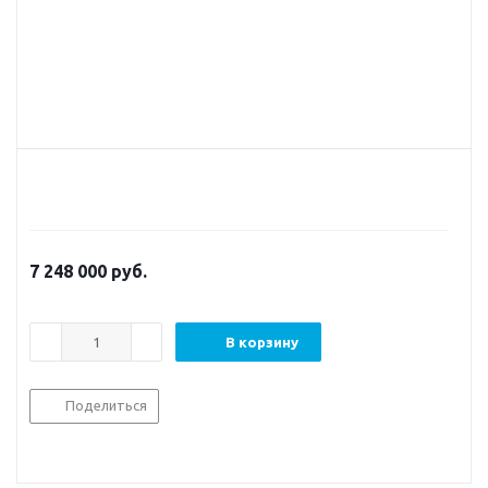
7 248 000
руб.
В корзину
Поделиться