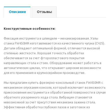
Описание
Отзывы
Конструктивные особенности:
Фиксация инструмента в шпинделе – механизированная. Узлы
станка FW450MR изготавливаются из качественного чугуна (СЧ25).
Детали обладают оптимальной формой, отличаются высокой
степенью жесткости. Хорошая точность обработки
обеспечивается за счет фторопластового покрытия
направляющих стола и стоек. Оборудование может работать в
автоматических циклах, что открывает широкие возможности
для его применения в крупносерийном производстве.
Мы предлагаем купить фрезерно-консольный станок FW450MR с
механизмом опускания консоли, который исключает возможность
прикосновения инструмента и обработанной поверхности в случае
обратного ускоренного хода стола. Вибрация становится
невозможной за счет присутствия механизма зажима стола.
Эффективная обработка глубоких пазов и заготовок из