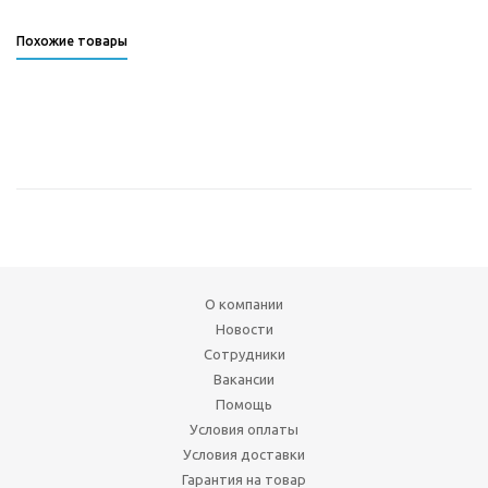
Похожие товары
О компании
Новости
Сотрудники
Вакансии
Помощь
Условия оплаты
Условия доставки
Гарантия на товар