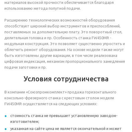
материалов высокой прочности обеспечивается благодаря
использованию метода попутной подачи.
Расширению технологических возможностей оборудования
способствует широкий выбор инструментов и приспособлений,
поставляемых за дополнительную плату. Это поворотный стол,
делительная головка и пр. Особенность станка FW450MR -
модульная конструкция. Это позволяет существенно упростить и
облегчить ремонт оборудования. На основе модели также могут
быть изготовлены другие вариации, в том числе реализована
цифровая индексация, механизм пропорционального замедления
подачи заготовки и пр.
Условия сотрудничества
В компании «Союзпромкомплект» продажа горизонтального
консольно-фрезерного станка с крестовым столом модели
FW450MR осуществляется на следующих условиях:
стоимость станка не превышает установленную заводом-
изготовителем;
указанная на сайте цена не является окончательной и может