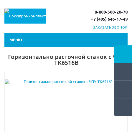
8-800-500-20-78
+7 (495) 646-17-49
ЗАКАЗАТЬ ЗВОНОК
МЕНЮ
Горизонтально расточной станок с ЧПУ
TK6516B