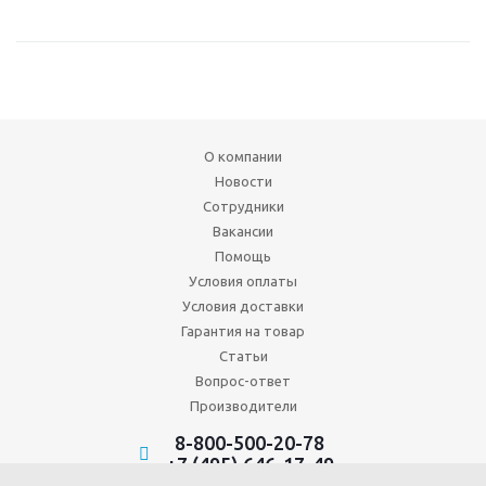
О компании
Новости
Сотрудники
Вакансии
Помощь
Условия оплаты
Условия доставки
Гарантия на товар
Статьи
Вопрос-ответ
Производители
8-800-500-20-78
+7 (495) 646-17-49
Политика конфиденциальности