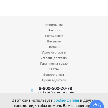
О компании
Новости
Сотрудники
Вакансии
Помощь
Условия оплаты
Условия доставки
Гарантия на товар
Статьи
Вопрос-ответ
Производители
8-800-500-20-78
+7 (495) 646-17-49
Политика конфиденциальности
Этот сайт использует
cookie-файлы
и другие
Пользовательское соглашение
технологии, чтобы помочь Вам в навигации,