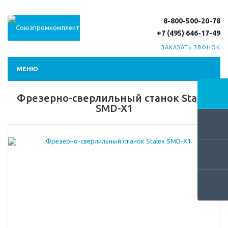
8-800-500-20-78
+7 (495) 646-17-49
ЗАКАЗАТЬ ЗВОНОК
МЕНЮ
Фрезерно-сверлильный станок Stalex
SMD-X1