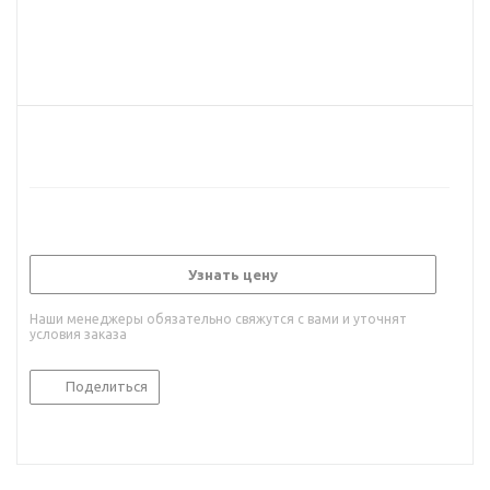
Узнать цену
Наши менеджеры обязательно свяжутся с вами и уточнят
условия заказа
Поделиться