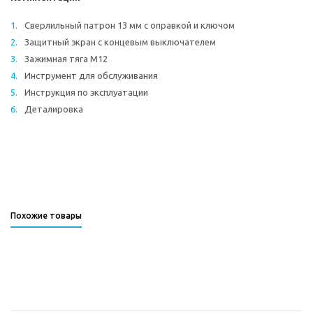
Сверлильный патрон 13 мм с оправкой и ключом
Защитный экран с концевым выключателем
Зажимная тяга М12
Инструмент для обслуживания
Инструкция по эксплуатации
Деталировка
Похожие товары