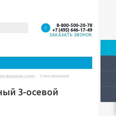
8-800-500-20-78
+7 (495) 646-17-49
ЗАКАЗАТЬ ЗВОНОК
ьно-фрезерные станки
-
Станок фрезерный
ный 3-осевой