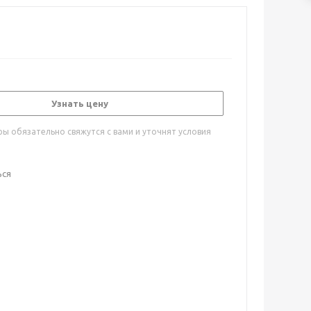
Узнать цену
ы обязательно свяжутся с вами и уточнят условия
ься