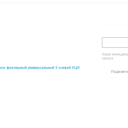
Наши менеджер
заказа
Поделит