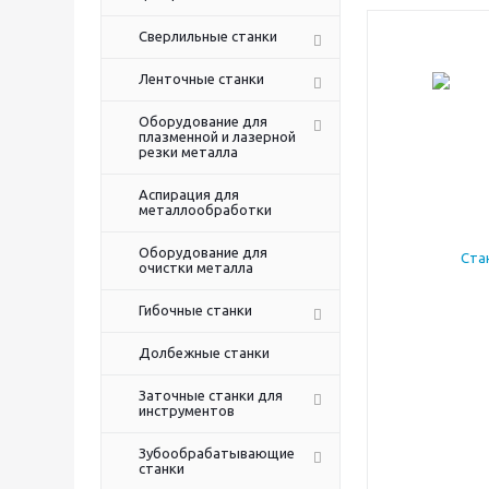
Сверлильные станки
Ленточные станки
Оборудование для
плазменной и лазерной
резки металла
Аспирация для
металлообработки
Оборудование для
очистки металла
Гибочные станки
Долбежные станки
Заточные станки для
инструментов
Зубообрабатывающие
станки