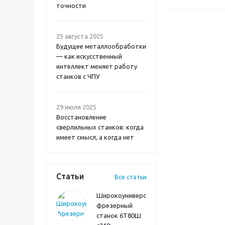
точности
25 августа 2025
Будущее металлообработки
— как искусственный
интеллект меняет работу
станков с ЧПУ
29 июля 2025
Восстановление
сверлильных станков: когда
имеет смысл, а когда нет
Статьи
Все статьи
Широкоуниверсальный
фрезерный
станок 6Т80Ш