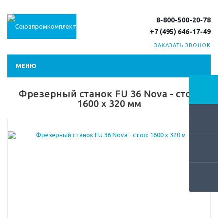
8-800-500-20-78
+7 (495) 646-17-49
ЗАКАЗАТЬ ЗВОНОК
МЕНЮ
Фрезерный станок FU 36 Nova - стол:
1600 x 320 мм