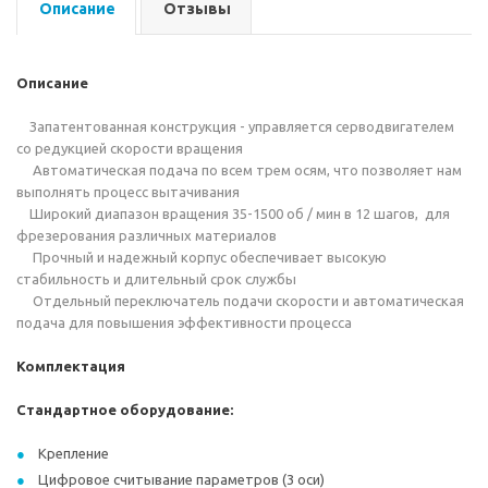
Описание
Отзывы
Описание
Запатентованная конструкция - управляется серводвигателем
со редукцией скорости вращения
Автоматическая подача по всем трем осям, что позволяет нам
выполнять процесс вытачивания
Широкий диапазон вращения 35-1500 об / мин в 12 шагов, для
фрезерования различных материалов
Прочный и надежный корпус обеспечивает высокую
стабильность и длительный срок службы
Отдельный переключатель подачи скорости и автоматическая
подача для повышения эффективности процесса
Комплектация
Стандартное оборудование:
Крепление
Цифровое считывание параметров (3 оси)