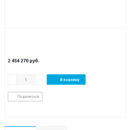
2 454 270
руб.
В корзину
Поделиться