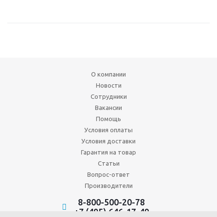
О компании
Новости
Сотрудники
Вакансии
Помощь
Условия оплаты
Условия доставки
Гарантия на товар
Статьи
Вопрос-ответ
Производители
8-800-500-20-78
+7 (495) 646-17-49