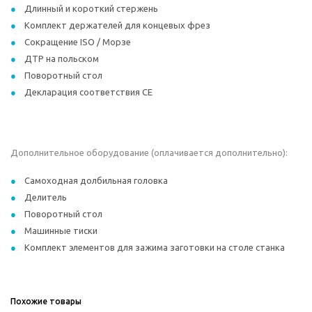
Длинный и короткий стержень
Комплект держателей для концевых фрез
Сокращение ISO / Морзе
ДТР на польском
Поворотный стол
Декларация соответствия СЕ
Дополнительное оборудование (оплачивается дополнительно):
Самоходная долбильная головка
Делитель
Поворотный стол
Машинные тиски
Комплект элементов для зажима заготовки на столе станка
Похожие товары