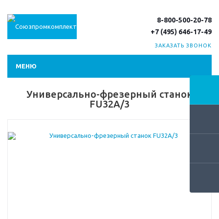
8-800-500-20-78
+7 (495) 646-17-49
ЗАКАЗАТЬ ЗВОНОК
МЕНЮ
Универсально-фрезерный станок
FU32A/3