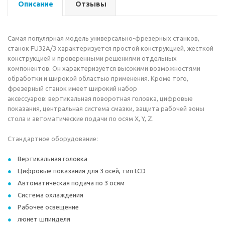
Описание
Отзывы
Самая популярная модель универсально-фрезерных станков,
станок FU32A/3 характеризуется простой конструкцией, жесткой
конструкцией и проверенными решениями отдельных
компонентов. Он характеризуется высокими возможностями
обработки и широкой областью применения. Кроме того,
фрезерный станок имеет широкий набор
аксессуаров: вертикальная поворотная головка, цифровые
показания, центральная система смазки, защита рабочей зоны
стола и автоматические подачи по осям X, Y, Z.
Стандартное оборудование:
Вертикальная головка
Цифровые показания для 3 осей, тип LCD
Автоматическая подача по 3 осям
Система охлаждения
Рабочее освещение
люнет шпинделя