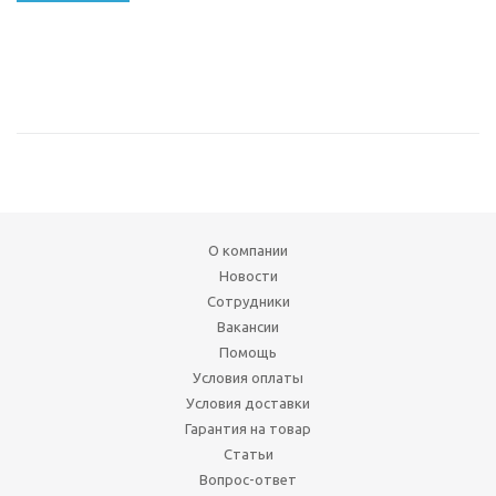
О компании
Новости
Сотрудники
Вакансии
Помощь
Условия оплаты
Условия доставки
Гарантия на товар
Статьи
Вопрос-ответ