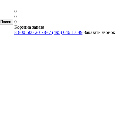
0
0
0
Корзина заказа
8-800-500-20-78
+7 (495) 646-17-49
Заказать звонок