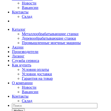
Новости
Вакансии
Контакты
Склад
Каталог
Металлообрабатывающие станки
Деревообрабатывающие станки
Промышленные моечные машины
Акции
Производители
Лизинг
Служба сервиса
Как купить
Условия оплаты
Условия доставки
Гарантия на товар
О компании
Новости
Вакансии
Контакты
Склад
Найти