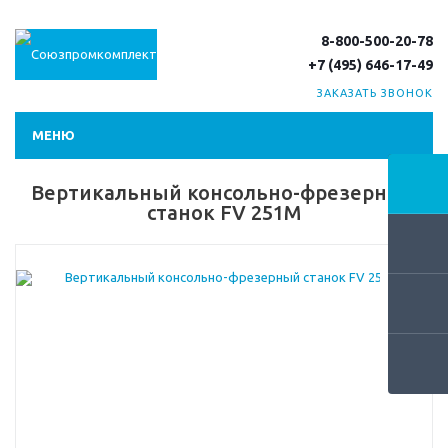
8-800-500-20-78
+7 (495) 646-17-49
ЗАКАЗАТЬ ЗВОНОК
МЕНЮ
Вертикальный консольно-фрезерный
станок FV 251M