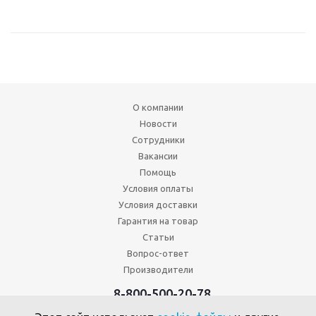
О компании
Новости
Сотрудники
Вакансии
Помощь
Условия оплаты
Условия доставки
Гарантия на товар
Статьи
Вопрос-ответ
Производители
8-800-500-20-78
+7 (495) 646-17-49