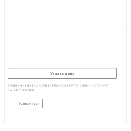
Узнать цену
Наши менеджеры обязательно свяжутся с вами и уточнят
условия заказа
Поделиться