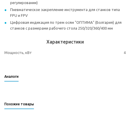
регулировании)
Пневматическое закрепление инструмента для станков типа
FPU и FPV
Цифровая индикация по трем осям "ОПТИМА" (Болгария) для
станков с размерами рабочего стола 250/320/360/400 мм
Характеристики
Мощность, кВт
4
Аналоги
Похожие товары