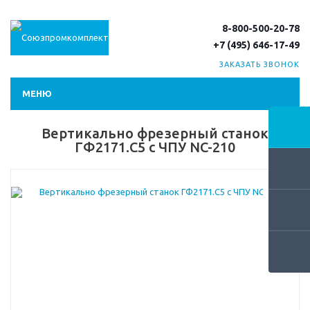
8-800-500-20-78
+7 (495) 646-17-49
ЗАКАЗАТЬ ЗВОНОК
МЕНЮ
Вертикально фрезерный станок
ГФ2171.С5 c ЧПУ NC-210