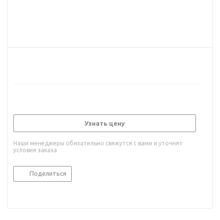
Узнать цену
Наши менеджеры обязательно свяжутся с вами и уточнят
условия заказа
Поделиться