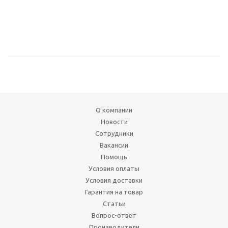
О компании
Новости
Сотрудники
Вакансии
Помощь
Условия оплаты
Условия доставки
Гарантия на товар
Статьи
Вопрос-ответ
Производители