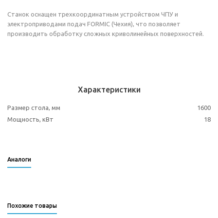
Станок оснащен трехкоординатным устройством ЧПУ и
электроприводами подач FORMIC (Чехия), что позволяет
производить обработку сложных криволинейных поверхностей.
Характеристики
Размер стола, мм
1600
Мощность, кВт
18
Аналоги
Похожие товары