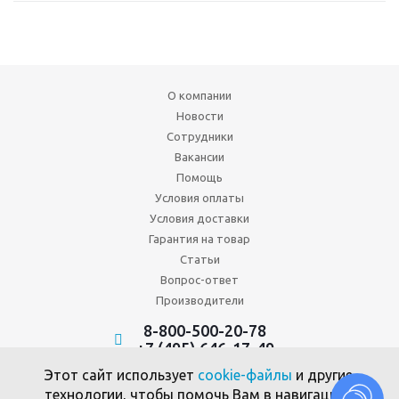
О компании
Новости
Сотрудники
Вакансии
Помощь
Условия оплаты
Условия доставки
Гарантия на товар
Статьи
Вопрос-ответ
Производители
8-800-500-20-78
+7 (495) 646-17-49
Политика конфиденциальности
Этот сайт использует
cookie-файлы
и другие
Пользовательское соглашение
технологии, чтобы помочь Вам в навигации,