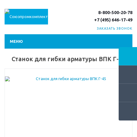
8-800-500-20-78
+7 (495) 646-17-49
ЗАКАЗАТЬ ЗВОНОК
МЕНЮ
Станок для гибки арматуры ВПК Г-45