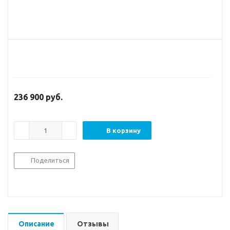
236 900
руб.
В корзину
Поделиться
Описание
Отзывы