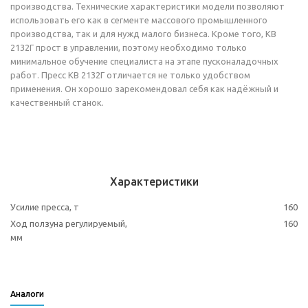
производства. Технические характеристики модели позволяют
использовать его как в сегменте массового промышленного
производства, так и для нужд малого бизнеса. Кроме того, КВ
2132Г прост в управлении, поэтому необходимо только
минимальное обучение специалиста на этапе пусконаладочных
работ. Пресс КВ 2132Г отличается не только удобством
применения. Он хорошо зарекомендовал себя как надёжный и
качественный станок.
Характеристики
Усилие пресса, т
160
Ход ползуна регулируемый,
160
мм
Аналоги