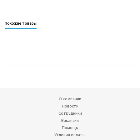
Похожие товары
О компании
Новости
Сотрудники
Вакансии
Помощь
Условия оплаты