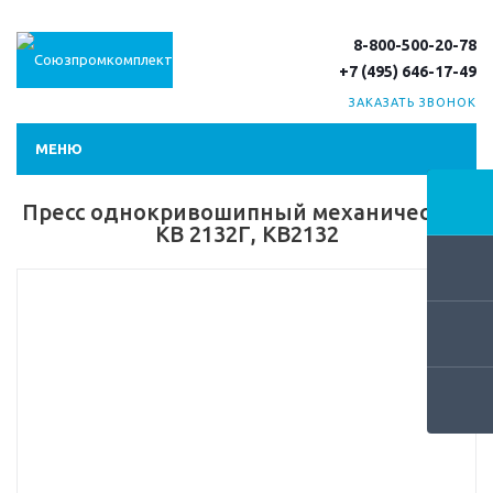
8-800-500-20-78
+7 (495) 646-17-49
ЗАКАЗАТЬ ЗВОНОК
МЕНЮ
Пресс однокривошипный механический
КВ 2132Г, КВ2132