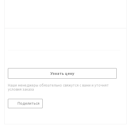
Узнать цену
Наши менеджеры обязательно свяжутся с вами и уточнят
условия заказа
Поделиться