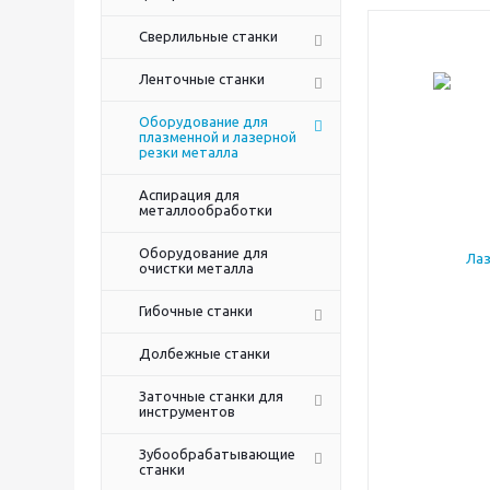
Сверлильные станки
Ленточные станки
Оборудование для
плазменной и лазерной
резки металла
Аспирация для
металлообработки
Оборудование для
очистки металла
Гибочные станки
Долбежные станки
Заточные станки для
инструментов
Зубообрабатывающие
станки