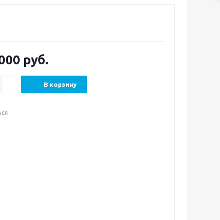
 000
руб.
В корзину
ься