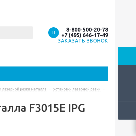
8-800-500-20-78
+7 (495) 646-17-49
ЗАКАЗАТЬ ЗВОНОК
 лазерной резки металла
-
Установки лазерной резки
-
алла F3015E IPG