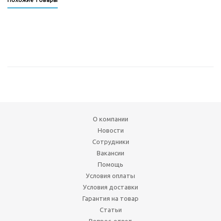
О компании
Новости
Сотрудники
Вакансии
Помощь
Условия оплаты
Условия доставки
Гарантия на товар
Статьи