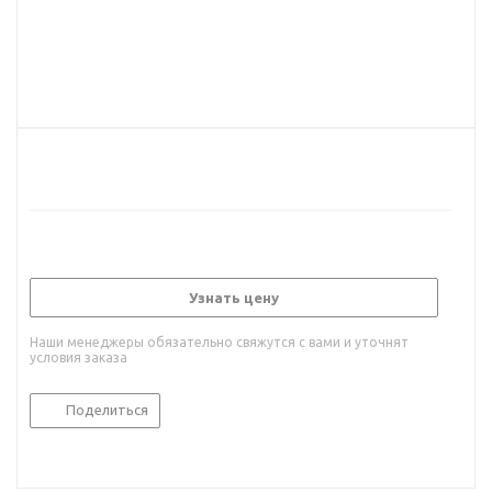
Узнать цену
Наши менеджеры обязательно свяжутся с вами и уточнят
условия заказа
Поделиться