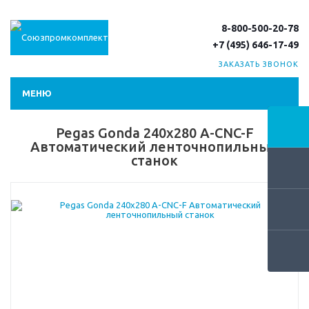
8-800-500-20-78
+7 (495) 646-17-49
ЗАКАЗАТЬ ЗВОНОК
МЕНЮ
Pegas Gonda 240х280 A-CNC-F
Автоматический ленточнопильный
станок