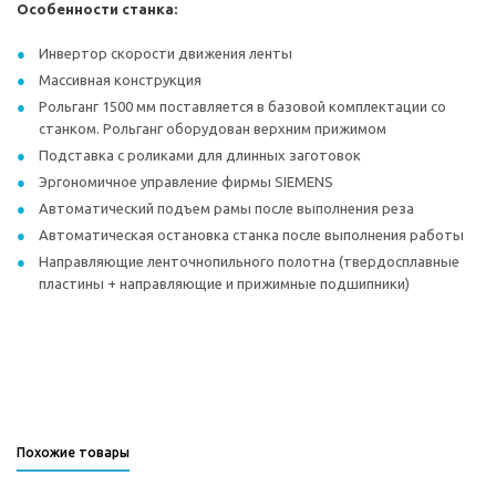
Особенности станка:
Инвертор скорости движения ленты
Массивная конструкция
Рольганг 1500 мм поставляется в базовой комплектации со
станком. Рольганг оборудован верхним прижимом
Подставка с роликами для длинных заготовок
Эргономичное управление фирмы SIEMENS
Автоматический подъем рамы после выполнения реза
Автоматическая остановка станка после выполнения работы
Направляющие ленточнопильного полотна (твердосплавные
пластины + направляющие и прижимные подшипники)
Похожие товары