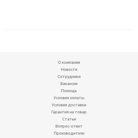
О компании
Новости
Сотрудники
Вакансии
Помощь
Условия оплаты
Условия доставки
Гарантия на товар
Статьи
Вопрос-ответ
Производители