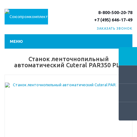
8-800-500-20-78
+7 (495) 646-17-49
ЗАКАЗАТЬ ЗВОНОК
МЕНЮ
Станок ленточнопильный
автоматический Cuteral PAR350 PLC