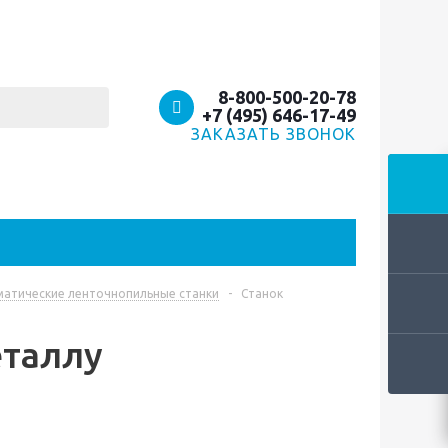
8-800-500-20-78
+7 (495) 646-17-49
ЗАКАЗАТЬ ЗВОНОК
атические ленточнопильные станки
-
Станок
еталлу