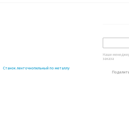
Наши менеджер
заказа
Поделит