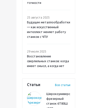
точности
25 августа 2025
Будущее металлообработки
— как искусственный
интеллект меняет работу
станков с ЧПУ
29 июля 2025
Восстановление
сверлильных станков: когда
имеет смысл, а когда нет
Статьи
Все статьи
Широкоуниверсальный
фрезерный
станок 6Т80Ш