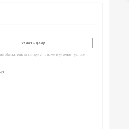
Узнать цену
ы обязательно свяжутся с вами и уточнят условия
ься