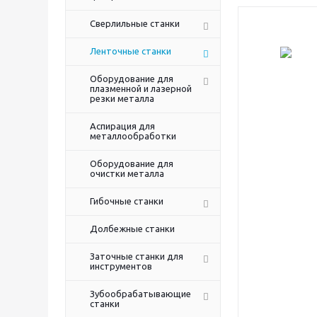
Сверлильные станки
Ленточные станки
Оборудование для
плазменной и лазерной
резки металла
Аспирация для
металлообработки
Оборудование для
очистки металла
Гибочные станки
Долбежные станки
Заточные станки для
инструментов
Зубообрабатывающие
станки