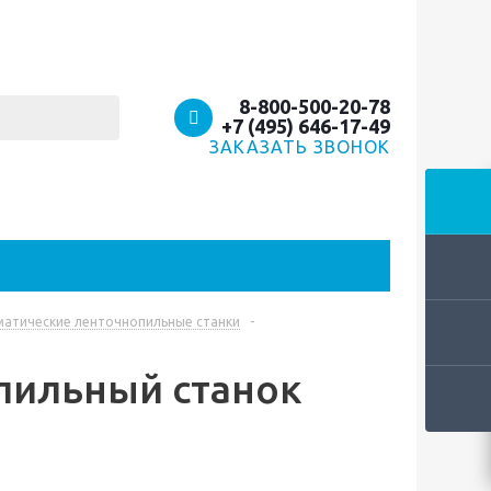
8-800-500-20-78
+7 (495) 646-17-49
ЗАКАЗАТЬ ЗВОНОК
атические ленточнопильные станки
-
пильный станок