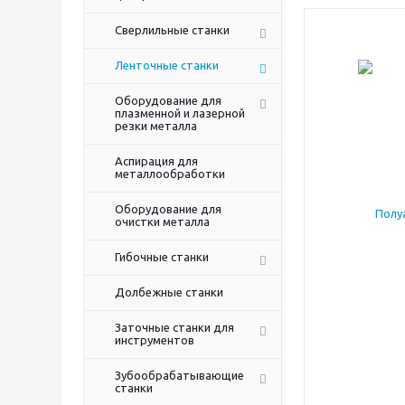
Сверлильные станки
Ленточные станки
Оборудование для
плазменной и лазерной
резки металла
Аспирация для
металлообработки
Оборудование для
очистки металла
Гибочные станки
Долбежные станки
Заточные станки для
инструментов
Зубообрабатывающие
станки