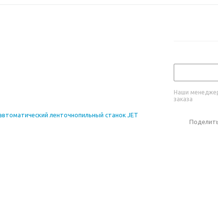
Наши менеджер
заказа
Поделит