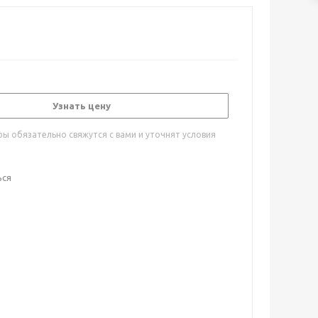
Узнать цену
ы обязательно свяжутся с вами и уточнят условия
ься