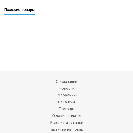
Похожие товары
О компании
Новости
Сотрудники
Вакансии
Помощь
Условия оплаты
Условия доставки
Гарантия на товар