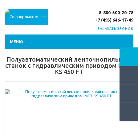
8-800-500-20-78
+7 (495) 646-17-49
ЗАКАЗАТЬ ЗВОНОК
МЕНЮ
Полуавтоматический ленточнопильный
станок с гидравлическим приводом IMET
KS 450 FT