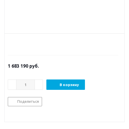
1 683 190
руб.
В корзину
Поделиться