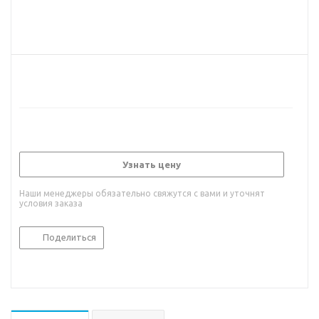
Узнать цену
Наши менеджеры обязательно свяжутся с вами и уточнят
условия заказа
Поделиться