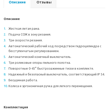
Описание
Отзывы
Описание
Жесткая литая рама.
Подача СОЖ в зону резания.
Три скорости резания.
Автоматический рабочий ход посредством гидроцилиндра с
бесступенчатым регулированием.
Автоматический конечный выключатель.
Три роликовые опоры пильного полотна.
Поворотные 0-45° быстрозажимные тиски в комплекте.
Надежный и безопасный выключатель, соответствующий IP 54.
Бесшумная работа.
Колеса и эргономичная ручка для легкого перемещения.
Комплектация