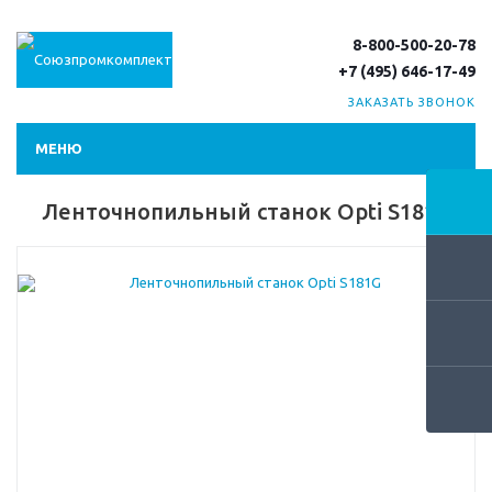
8-800-500-20-78
+7 (495) 646-17-49
ЗАКАЗАТЬ ЗВОНОК
МЕНЮ
Ленточнопильный станок Opti S181G