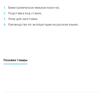
Биметаллическое пильное полотно.
Подставка под станок.
Упор для заготовки.
Руководство по эксплуатации на русском языке.
Похожие товары