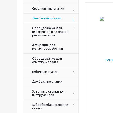
Сверлильные станки
Ленточные станки
Оборудование для
плазменной и лазерной
резки металла
Аспирация для
металлообработки
Оборудование для
очистки металла
Гибочные станки
Долбежные станки
Заточные станки для
инструментов
Зубообрабатывающие
станки