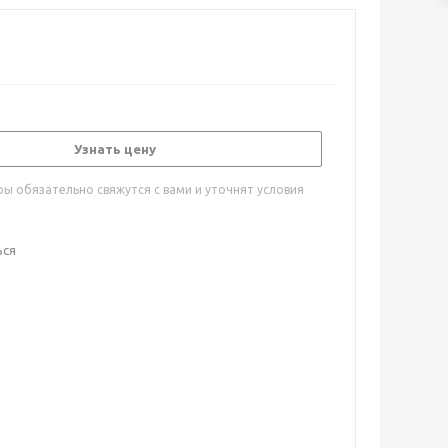
Узнать цену
ы обязательно свяжутся с вами и уточнят условия
ься