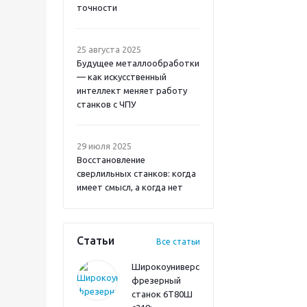
точности
25 августа 2025
Будущее металлообработки
— как искусственный
интеллект меняет работу
станков с ЧПУ
29 июля 2025
Восстановление
сверлильных станков: когда
имеет смысл, а когда нет
Статьи
Все статьи
Широкоуниверсальный
фрезерный
станок 6Т80Ш