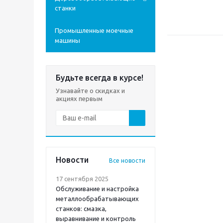
станки
Промышленные моечные
машины
Будьте всегда в курсе!
Узнавайте о скидках и
акциях первым
Новости
Все новости
17 сентября 2025
Обслуживание и настройка
металлообрабатывающих
станков: смазка,
выравнивание и контроль