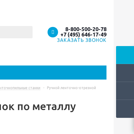
8-800-500-20-78
+7 (495) 646-17-49
ЗАКАЗАТЬ ЗВОНОК
нточнопильные станки
-
Ручной ленточно-отрезной
нок по металлу