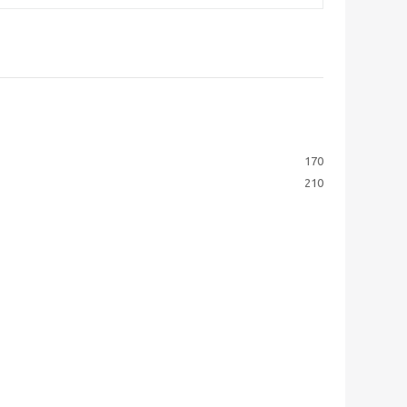
170
210