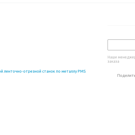
Наши менеджер
заказа
Поделит