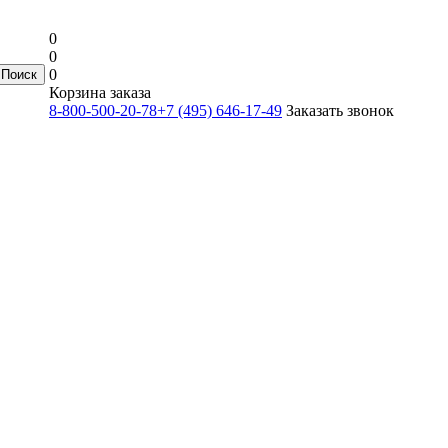
0
0
0
Корзина заказа
8-800-500-20-78
+7 (495) 646-17-49
Заказать звонок