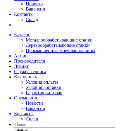
Новости
Вакансии
Контакты
Склад
Каталог
Металлообрабатывающие станки
Деревообрабатывающие станки
Промышленные моечные машины
Акции
Производители
Лизинг
Служба сервиса
Как купить
Условия оплаты
Условия доставки
Гарантия на товар
О компании
Новости
Вакансии
Контакты
Склад
Найти