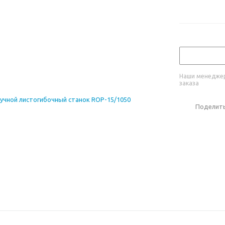
Наши менеджер
заказа
Поделит