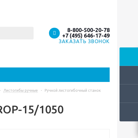
8-800-500-20-78
+7 (495) 646-17-49
ЗАКАЗАТЬ ЗВОНОК
-
Листогибы ручные
-
Ручной листогибочный станок
ROP-15/1050