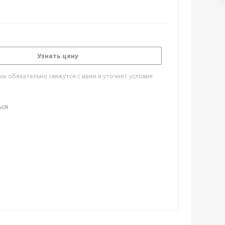
Узнать цену
ы обязательно свяжутся с вами и уточнят условия
ься