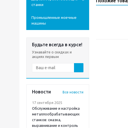
Похожие тов
станки
Промышленные моечные
машины
Будьте всегда в курсе!
Узнавайте о скидках и
акциях первым
Новости
Все новости
17 сентября 2025
Обслуживание и настройка
металлообрабатывающих
станков: смазка,
выравнивание и контроль