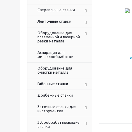
Сверлильные станки
Ленточные станки
Оборудование для
плазменной и лазерной
резки металла
Аспирация для
металлообработки
Оборудование для
очистки металла
Гибочные станки
Долбежные станки
Заточные станки для
инструментов
Зубообрабатывающие
станки