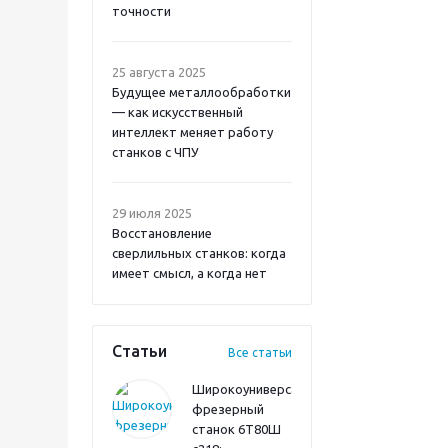
точности
25 августа 2025
Будущее металлообработки
— как искусственный
интеллект меняет работу
станков с ЧПУ
29 июля 2025
Восстановление
сверлильных станков: когда
имеет смысл, а когда нет
Статьи
Все статьи
Широкоуниверсальный
фрезерный
станок 6Т80Ш