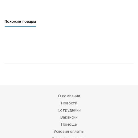
Похожие товары
О компании
Новости
Сотрудники
Вакансии
Помощь
Условия оплаты