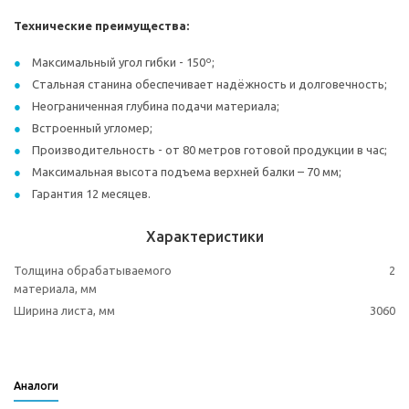
Технические преимущества:
Максимальный угол гибки - 150º;
Стальная станина обеспечивает надёжность и долговечность;
Неограниченная глубина подачи материала;
Встроенный угломер;
Производительность - от 80 метров готовой продукции в час;
Максимальная высота подъема верхней балки – 70 мм;
Гарантия 12 месяцев.
Характеристики
Толщина обрабатываемого
2
материала, мм
Ширина листа, мм
3060
Аналоги