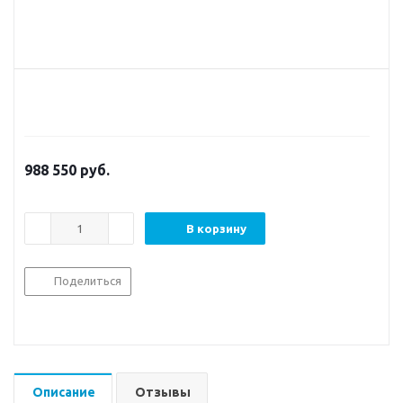
988 550
руб.
В корзину
Поделиться
Описание
Отзывы