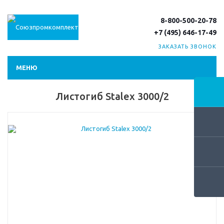
8-800-500-20-78
+7 (495) 646-17-49
ЗАКАЗАТЬ ЗВОНОК
МЕНЮ
Листогиб Stalex 3000/2