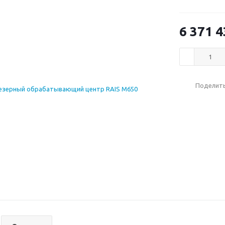
6 371 4
Поделит