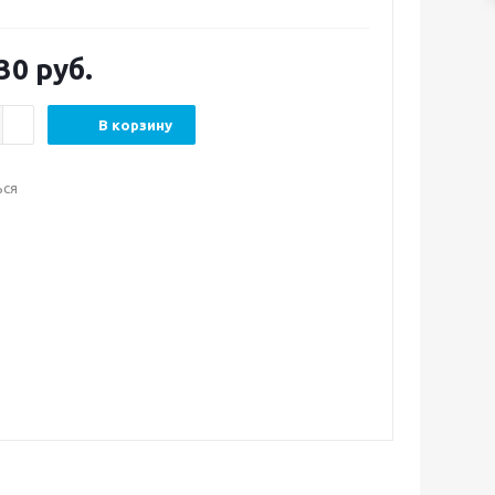
30
руб.
В корзину
ься