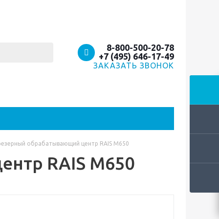
8-800-500-20-78
+7 (495) 646-17-49
ЗАКАЗАТЬ ЗВОНОК
езерный обрабатывающий центр RAIS M650
ентр RAIS M650