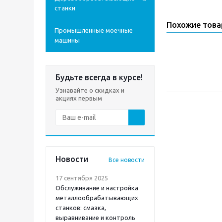
станки
Похожие тов
Промышленные моечные
машины
Будьте всегда в курсе!
Узнавайте о скидках и
акциях первым
Новости
Все новости
17 сентября 2025
Обслуживание и настройка
металлообрабатывающих
станков: смазка,
выравнивание и контроль