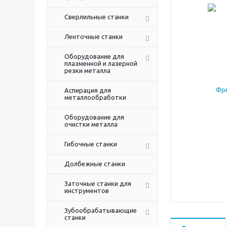
Сверлильные станки
Ленточные станки
Оборудование для
плазменной и лазерной
резки металла
Аспирация для
металлообработки
Оборудование для
очистки металла
Гибочные станки
Долбежные станки
Заточные станки для
инструментов
Зубообрабатывающие
станки