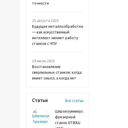
точности
25 августа 2025
Будущее металлообработки
— как искусственный
интеллект меняет работу
станков с ЧПУ
29 июля 2025
Восстановление
сверлильных станков: когда
имеет смысл, а когда нет
Статьи
Все статьи
Широкоуниверсальный
фрезерный
станок 6Т80Ш